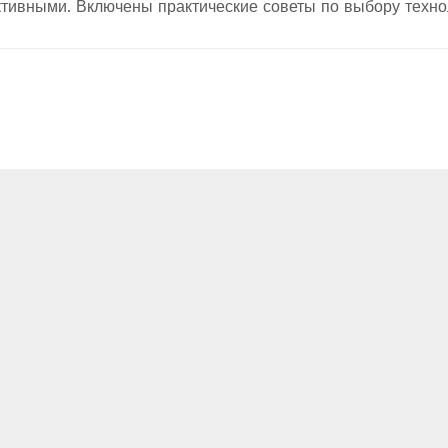
тивными. Включены практические советы по выбору техно
строительства.