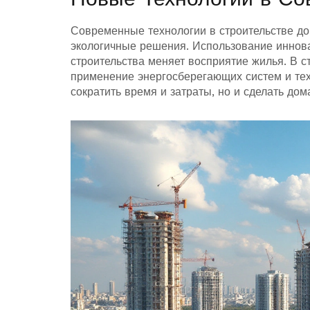
Современные технологии в строительстве д
экологичные решения. Использование иннов
строительства меняет восприятие жилья. В с
применение энергосберегающих систем и техн
сократить время и затраты, но и сделать до