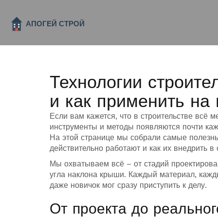
Технологии строител
и как применить на 
Если вам кажется, что в строительстве всё 
инструменты и методы появляются почти каж
На этой странице мы собрали самые полезные
действительно работают и как их внедрить в 
Мы охватываем всё – от стадий проектирова
угла наклона крыши. Каждый материал, кажд
даже новичок мог сразу приступить к делу.
От проекта до реальног