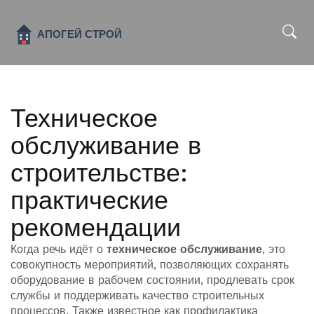
x
Техническое
обслуживание в
строительстве:
практические
рекомендации
Когда речь идёт о
техническое обслуживание
,
это
совокупность мероприятий, позволяющих сохранять
оборудование в рабочем состоянии, продлевать срок
службы и поддерживать качество строительных
процессов
. Также известное как
профилактика