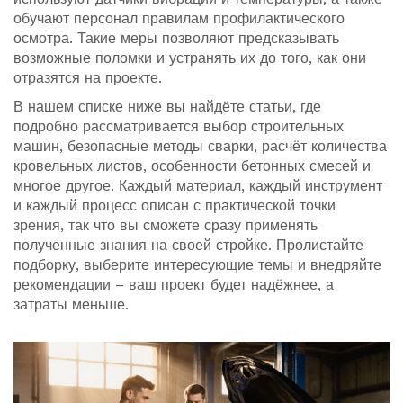
обучают персонал правилам профилактического
осмотра. Такие меры позволяют предсказывать
возможные поломки и устранять их до того, как они
отразятся на проекте.
В нашем списке ниже вы найдёте статьи, где
подробно рассматривается выбор строительных
машин, безопасные методы сварки, расчёт количества
кровельных листов, особенности бетонных смесей и
многое другое. Каждый материал, каждый инструмент
и каждый процесс описан с практической точки
зрения, так что вы сможете сразу применять
полученные знания на своей стройке. Пролистайте
подборку, выберите интересующие темы и внедряйте
рекомендации – ваш проект будет надёжнее, а
затраты меньше.