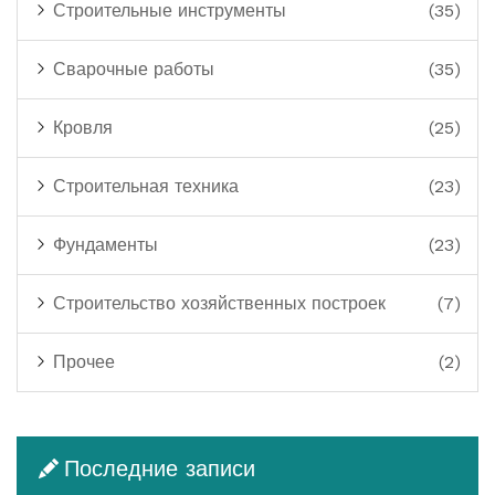
Строительные инструменты
(35)
Сварочные работы
(35)
Кровля
(25)
Строительная техника
(23)
Фундаменты
(23)
Строительство хозяйственных построек
(7)
Прочее
(2)
Последние записи