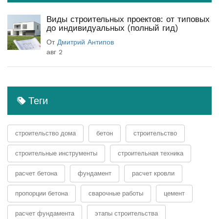
Виды строительных проектов: от типовых
до индивидуальных (полный гид)
От
Дмитрий Антипов
авг 2
Теги
строительство дома
бетон
строительство
строительные инструменты
строительная техника
расчет бетона
фундамент
расчет кровли
пропорции бетона
сварочные работы
цемент
расчет фундамента
этапы строительства