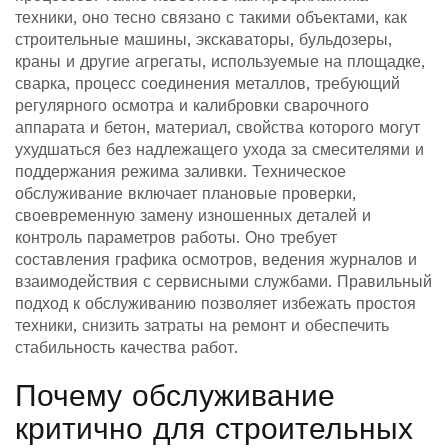
техники
, оно тесно связано с такими объектами, как
строительные машины
,
экскаваторы, бульдозеры,
краны и другие агрегаты, используемые на площадке
,
сварка
,
процесс соединения металлов, требующий
регулярного осмотра и калибровки сварочного
аппарата
и
бетон
,
материал, свойства которого могут
ухудшаться без надлежащего ухода за смесителями и
поддержания режима заливки
. Техническое
обслуживание включает плановые проверки,
своевременную замену изношенных деталей и
контроль параметров работы. Оно требует
составления графика осмотров, ведения журналов и
взаимодействия с сервисными службами. Правильный
подход к обслуживанию позволяет избежать простоя
техники, снизить затраты на ремонт и обеспечить
стабильность качества работ.
Почему обслуживание
критично для строительных