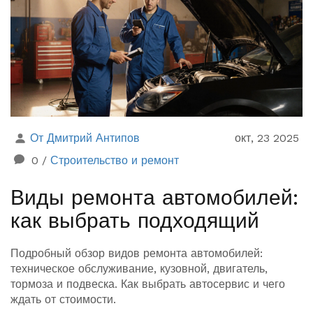
От Дмитрий Антипов
окт, 23 2025
0
/
Строительство и ремонт
Виды ремонта автомобилей:
как выбрать подходящий
Подробный обзор видов ремонта автомобилей:
техническое обслуживание, кузовной, двигатель,
тормоза и подвеска. Как выбрать автосервис и чего
ждать от стоимости.