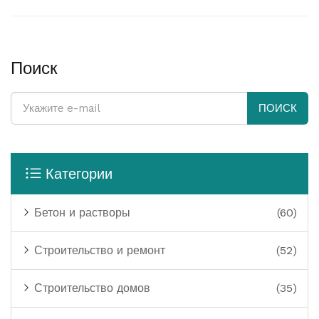
Поиск
ПОИСК
Категории
Бетон и растворы
(60)
Строительство и ремонт
(52)
Строительство домов
(35)