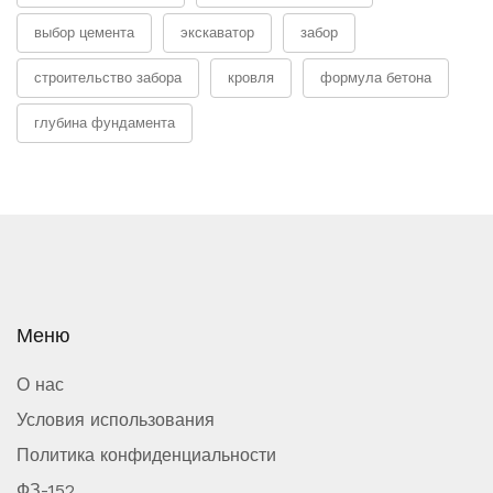
выбор цемента
экскаватор
забор
строительство забора
кровля
формула бетона
глубина фундамента
Меню
О нас
Условия использования
Политика конфиденциальности
ФЗ-152