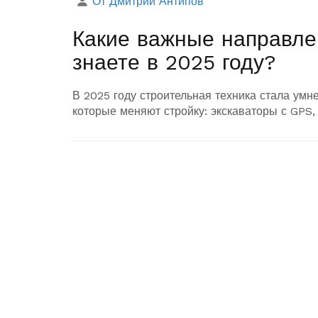
От Дмитрий Антипов
Какие важные направле
знаете в 2025 году?
В 2025 году строительная техника стала умн
которые меняют стройку: экскаваторы с GPS,