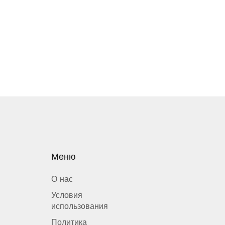
Меню
О нас
Условия
использования
Политика