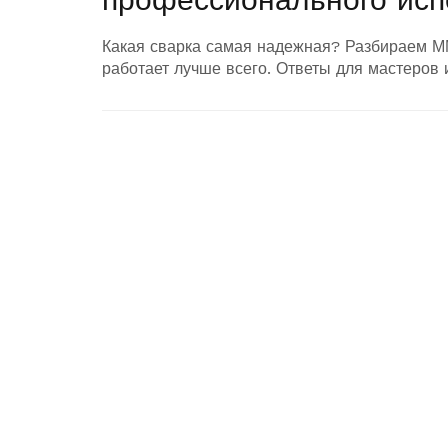
Какая сварка самая надежная? Разбираем М
работает лучше всего. Ответы для мастеров 