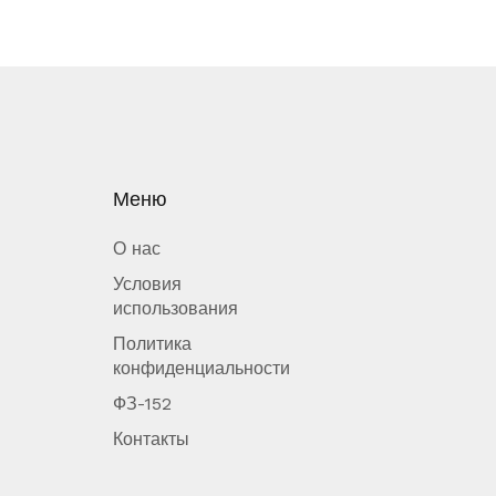
Меню
О нас
Условия
использования
Политика
конфиденциальности
ФЗ-152
Контакты