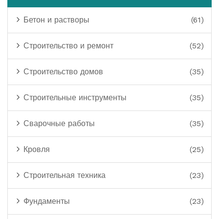
Бетон и растворы
(61)
Строительство и ремонт
(52)
Строительство домов
(35)
Строительные инструменты
(35)
Сварочные работы
(35)
Кровля
(25)
Строительная техника
(23)
Фундаменты
(23)