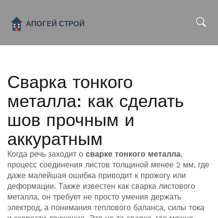
x
Сварка тонкого
металла: как сделать
шов прочным и
аккуратным
Когда речь заходит о
сварке тонкого металла
,
процесс соединения листов толщиной менее 2 мм, где
даже малейшая ошибка приводит к прожогу или
деформации
. Также известен как
сварка листового
металла
, он требует не просто умения держать
электрод, а понимания теплового баланса, силы тока