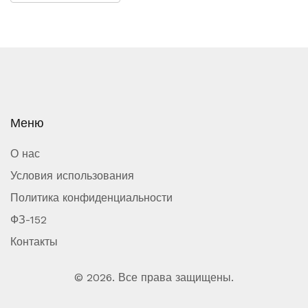
Меню
О нас
Условия использования
Политика конфиденциальности
ФЗ-152
Контакты
© 2026. Все права защищены.