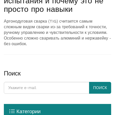
испытания и почему это не
просто про навыки
Аргонодуговая сварка (TIG) считается самым
сложным видом сварки из-за требований к точности,
ручному управлению и чувствительности к условиям.
Особенно сложно сваривать алюминий и нержавейку -
без ошибок.
Поиск
ПОИСК
Категории