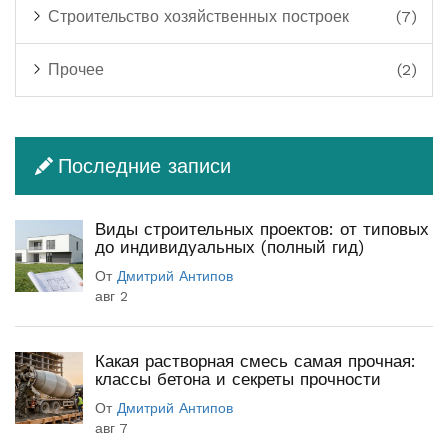
Строительство хозяйственных построек
(7)
Прочее
(2)
Последние записи
Виды строительных проектов: от типовых
до индивидуальных (полный гид)
От
Дмитрий Антипов
авг 2
Какая растворная смесь самая прочная:
классы бетона и секреты прочности
От
Дмитрий Антипов
авг 7