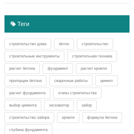
Теги
строительство дома
бетон
строительство
строительные инструменты
строительная техника
расчет бетона
фундамент
расчет кровли
пропорции бетона
сварочные работы
цемент
расчет фундамента
этапы строительства
выбор цемента
экскаватор
забор
строительство забора
кровля
формула бетона
глубина фундамента