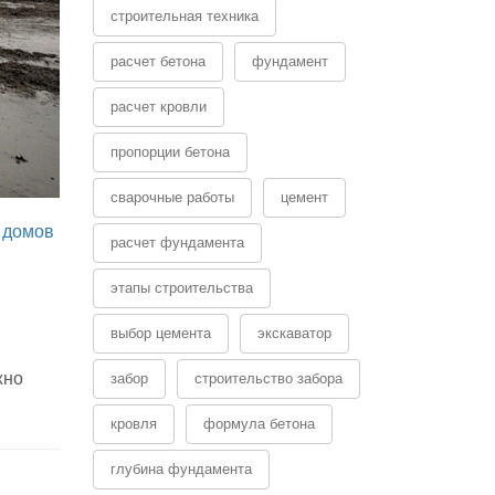
строительная техника
расчет бетона
фундамент
расчет кровли
пропорции бетона
сварочные работы
цемент
 домов
расчет фундамента
этапы строительства
выбор цемента
экскаватор
жно
забор
строительство забора
кровля
формула бетона
глубина фундамента