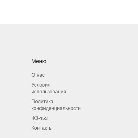
Меню
О нас
Условия
использования
Политика
конфиденциальности
ФЗ-152
Контакты