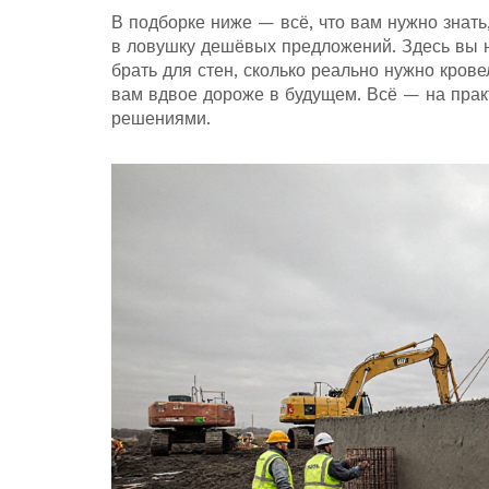
В подборке ниже — всё, что вам нужно знать
в ловушку дешёвых предложений. Здесь вы н
брать для стен, сколько реально нужно кров
вам вдвое дороже в будущем. Всё — на пра
решениями.