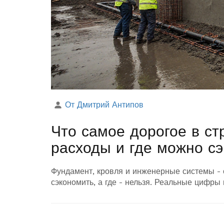
От Дмитрий Антипов
Что самое дорогое в с
расходы и где можно с
Фундамент, кровля и инженерные системы - 
сэкономить, а где - нельзя. Реальные цифры 