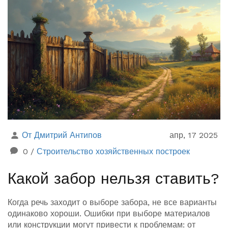
От Дмитрий Антипов
апр, 17 2025
0
/
Строительство хозяйственных построек
Какой забор нельзя ставить?
Когда речь заходит о выборе забора, не все варианты
одинаково хороши. Ошибки при выборе материалов
или конструкции могут привести к проблемам: от