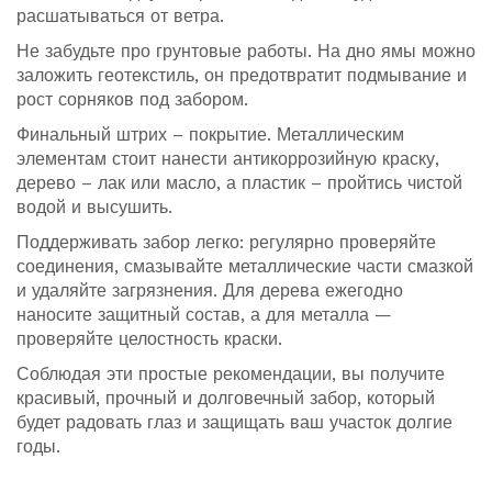
расшатываться от ветра.
Не забудьте про грунтовые работы. На дно ямы можно
заложить геотекстиль, он предотвратит подмывание и
рост сорняков под забором.
Финальный штрих – покрытие. Металлическим
элементам стоит нанести антикоррозийную краску,
дерево – лак или масло, а пластик – пройтись чистой
водой и высушить.
Поддерживать забор легко: регулярно проверяйте
соединения, смазывайте металлические части смазкой
и удаляйте загрязнения. Для дерева ежегодно
наносите защитный состав, а для металла —
проверяйте целостность краски.
Соблюдая эти простые рекомендации, вы получите
красивый, прочный и долговечный забор, который
будет радовать глаз и защищать ваш участок долгие
годы.