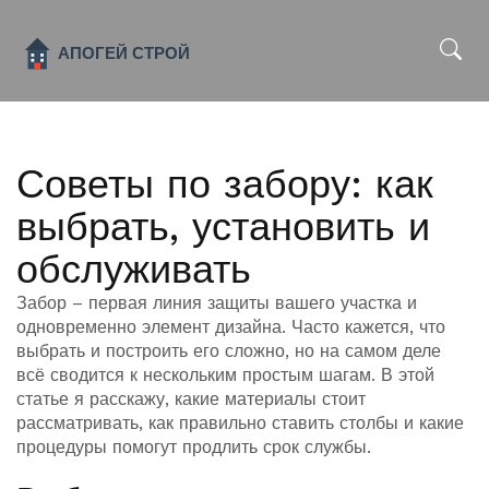
x
Советы по забору: как
выбрать, установить и
обслуживать
Забор – первая линия защиты вашего участка и
одновременно элемент дизайна. Часто кажется, что
выбрать и построить его сложно, но на самом деле
всё сводится к нескольким простым шагам. В этой
статье я расскажу, какие материалы стоит
рассматривать, как правильно ставить столбы и какие
процедуры помогут продлить срок службы.