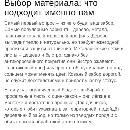
Выбор материала: что
подходит именно вам
Самый первый вопрос – из чего будет ваш забор.
Самые популярные варианты: дерево, металл,
пластик и кованый железный профиль. Дерево
выглядит тепло и натурально, но требует ежегодной
пропитки и защиты от гниения. Металлические сетки и
листы – дешёво и быстро, однако без
антикоррозийного покрытия они быстро ржавеют.
Пластиковый профиль прост в обслуживании, но под
солнцем может менять цвет. Кованый забор дорогой,
но служит десятилетиями и придаёт участку статус.
Если у вас ограниченный бюджет, выбирайте
профильные листы с оцинковкой – они лёгкие в
монтаже и достаточно прочные. Для дачников,
которые любят ухаживать за территорией, подойдёт
деревянный забор, но только из твердых пород и с
обязательной обработкой антисептиком.