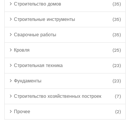
Строительство домов
(35)
Строительные инструменты
(35)
Сварочные работы
(35)
Кровля
(25)
Строительная техника
(23)
Фундаменты
(23)
Строительство хозяйственных построек
(7)
Прочее
(2)