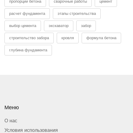
пропорции бетона
сварочные работы
цемент
расчет фундамента
этапы строительства
выбор цемента
экскаватор
забор
строительство забора
кровля
формула бетона
глубина фундамента
Меню
О нас
Условия использования