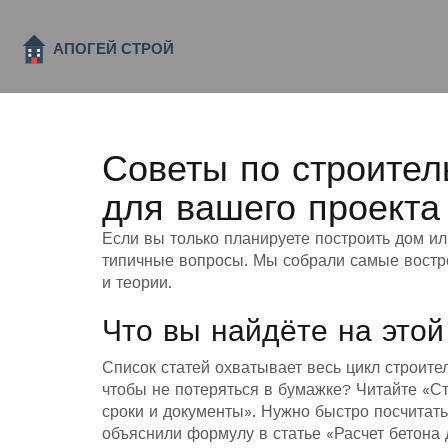
Советы по строител
для вашего проекта
Если вы только планируете построить дом ил
типичные вопросы. Мы собрали самые востр
и теории.
Что вы найдёте на этой
Список статей охватывает весь цикл строите
чтобы не потеряться в бумажке? Читайте «Ст
сроки и документы». Нужно быстро посчитать
объяснили формулу в статье «Расчет бетона 