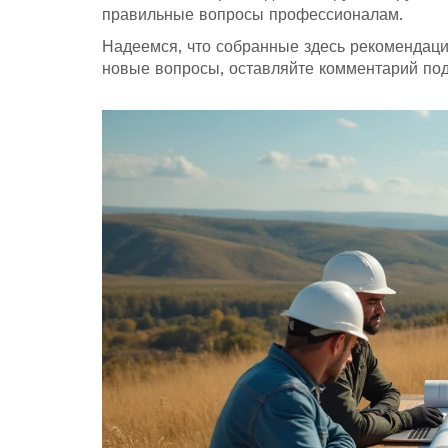
правильные вопросы профессионалам.
Надеемся, что собранные здесь рекомендации
новые вопросы, оставляйте комментарий под