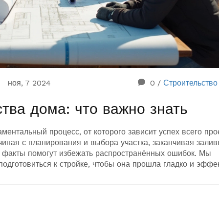
ноя, 7 2024
0
/
Строительство
тва дома: что важно знать
ментальный процесс, от которого зависит успех всего про
чиная с планирования и выбора участка, заканчивая залив
 факты помогут избежать распространённых ошибок. Мы
 подготовиться к стройке, чтобы она прошла гладко и эффе