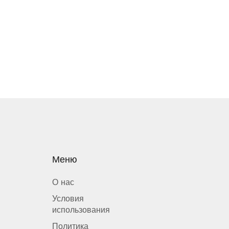
Меню
О нас
Условия
использования
Политика