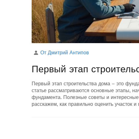
От Дмитрий Антипов
Первый этап строительс
Первый этап строительства дома – это фунда
статье рассматриваются основные этапы, на
фундамента. Полезные советы и интересные
расскажем, как правильно оценить участок и