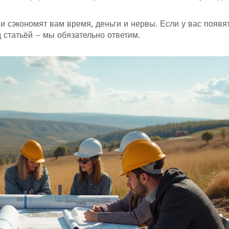
 сэкономят вам время, деньги и нервы. Если у вас появя
 статьёй – мы обязательно ответим.