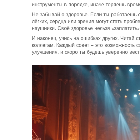
инструменты в порядке, иначе теряешь время
Не забывай о здоровье. Если ты работаешь с
лёгких, сердца или зрения могут стать пробл
наушники. Своё здоровье нельзя «заплатить
И наконец, учись на ошибках других. Читай 
коллегам. Каждый совет – это возможность 
улучшения, и скоро ты будешь уверенно вест