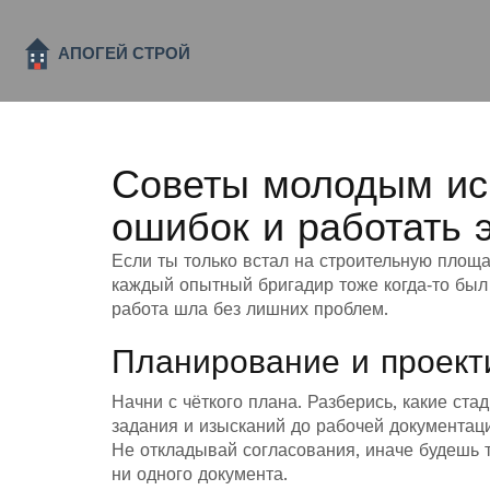
Советы молодым ис
ошибок и работать
Если ты только встал на строительную площа
каждый опытный бригадир тоже когда‑то был 
работа шла без лишних проблем.
Планирование и проект
Начни с чёткого плана. Разберись, какие ста
задания и изысканий до рабочей документаци
Не откладывай согласования, иначе будешь т
ни одного документа.