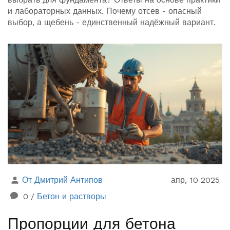
и лабораторных данных. Почему отсев - опасный
выбор, а щебень - единственный надёжный вариант.
От Дмитрий Антипов
апр, 10 2025
0
/
Бетон и растворы
Пропорции для бетона