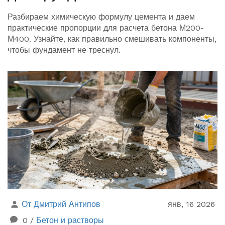
Разбираем химическую формулу цемента и даем
практические пропорции для расчета бетона М200-
М400. Узнайте, как правильно смешивать компоненты,
чтобы фундамент не треснул.
От Дмитрий Антипов
янв, 16 2026
0
/
Бетон и растворы