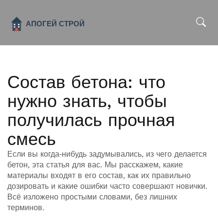
x
Состав бетона: что
нужно знать, чтобы
получилась прочная
смесь
Если вы когда‑нибудь задумывались, из чего делается
бетон, эта статья для вас. Мы расскажем, какие
материалы входят в его состав, как их правильно
дозировать и какие ошибки часто совершают новички.
Всё изложено простыми словами, без лишних
терминов.