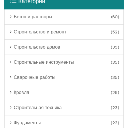
Категории
Бетон и растворы
(60)
Строительство и ремонт
(52)
Строительство домов
(35)
Строительные инструменты
(35)
Сварочные работы
(35)
Кровля
(25)
Строительная техника
(23)
Фундаменты
(23)