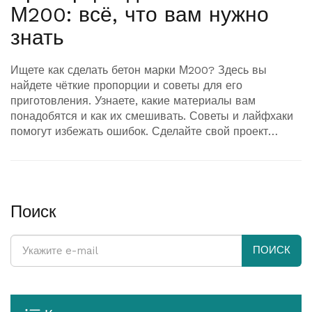
М200: всё, что вам нужно
знать
Ищете как сделать бетон марки М200? Здесь вы
найдете чёткие пропорции и советы для его
приготовления. Узнаете, какие материалы вам
понадобятся и как их смешивать. Советы и лайфхаки
помогут избежать ошибок. Сделайте свой проект
прочным и долговечным.
Поиск
ПОИСК