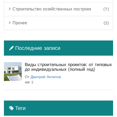
Строительство хозяйственных построек
(7)
Прочее
(2)
Последние записи
Виды строительных проектов: от типовых
до индивидуальных (полный гид)
От
Дмитрий Антипов
авг 2
Теги