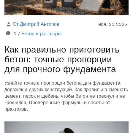
От Дмитрий Антипов
ноя, 20 2025
0
/
Бетон и растворы
Как правильно приготовить
бетон: точные пропорции
для прочного фундамента
Узнайте точные пропорции бетона для фундамента,
дорожек и других конструкций. Как правильно смешать
цемент, песок и щебень, чтобы бетон не треснул и не
крошился. Проверенные формулы и советы от
практиков.