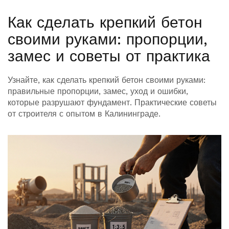
Как сделать крепкий бетон
своими руками: пропорции,
замес и советы от практика
Узнайте, как сделать крепкий бетон своими руками:
правильные пропорции, замес, уход и ошибки,
которые разрушают фундамент. Практические советы
от строителя с опытом в Калининграде.