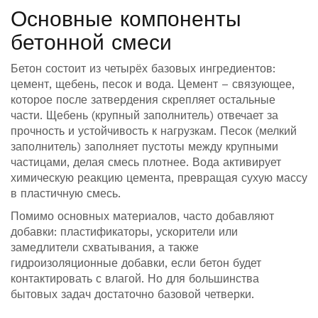
Основные компоненты
бетонной смеси
Бетон состоит из четырёх базовых ингредиентов:
цемент, щебень, песок и вода. Цемент – связующее,
которое после затвердения скрепляет остальные
части. Щебень (крупный заполнитель) отвечает за
прочность и устойчивость к нагрузкам. Песок (мелкий
заполнитель) заполняет пустоты между крупными
частицами, делая смесь плотнее. Вода активирует
химическую реакцию цемента, превращая сухую массу
в пластичную смесь.
Помимо основных материалов, часто добавляют
добавки: пластификаторы, ускорители или
замедлители схватывания, а также
гидроизоляционные добавки, если бетон будет
контактировать с влагой. Но для большинства
бытовых задач достаточно базовой четверки.