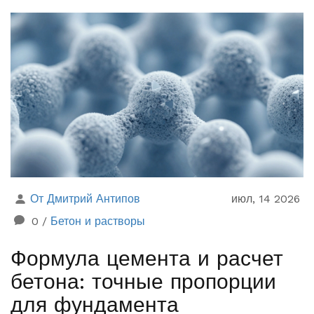
От Дмитрий Антипов
июл, 14 2026
0
/
Бетон и растворы
Формула цемента и расчет
бетона: точные пропорции
для фундамента