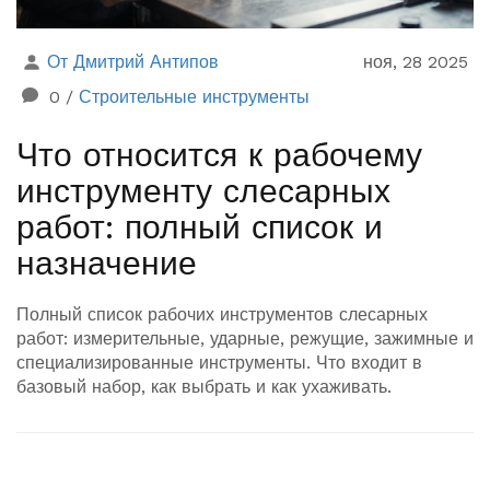
От Дмитрий Антипов
ноя, 28 2025
0
/
Строительные инструменты
Что относится к рабочему
инструменту слесарных
работ: полный список и
назначение
Полный список рабочих инструментов слесарных
работ: измерительные, ударные, режущие, зажимные и
специализированные инструменты. Что входит в
базовый набор, как выбрать и как ухаживать.