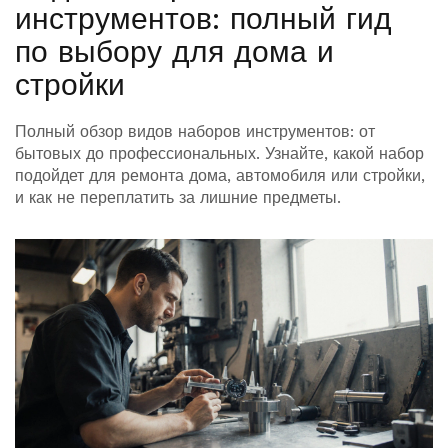
инструментов: полный гид
по выбору для дома и
стройки
Полный обзор видов наборов инструментов: от
бытовых до профессиональных. Узнайте, какой набор
подойдет для ремонта дома, автомобиля или стройки,
и как не переплатить за лишние предметы.