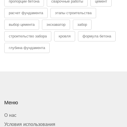
пропорции бетона
сварочные работы
цемент
расчет фундамента
этапы строительства
выбор цемента
экскаватор
забор
строительство забора
кровля
формула бетона
глубина фундамента
Меню
О нас
Условия использования