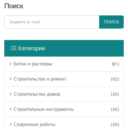
Поиск
ПОИСК
Категории
Бетон и растворы
(61)
Строительство и ремонт
(52)
Строительство домов
(35)
Строительные инструменты
(35)
Сварочные работы
(35)