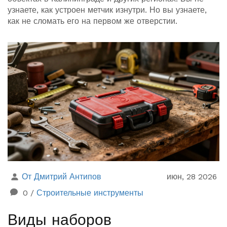
узнаете, как устроен метчик изнутри. Но вы узнаете,
как не сломать его на первом же отверстии.
От Дмитрий Антипов
июн, 28 2026
0
/
Строительные инструменты
Виды наборов