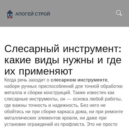
x
Слесарный инструмент:
какие виды нужны и где
их применяют
Когда речь заходит о
слесарном инструменте
,
наборе ручных приспособлений для точной обработки
металла и сборки конструкций
. Также известен как
слесарные инструменты
, он — основа любой работы,
где важны точность и надежность
. Без него не
обойтись ни при сборке каркаса дома, ни при ремонте
металлических элементов кровли, ни даже при
установке ограждений из профлиста. Это не просто