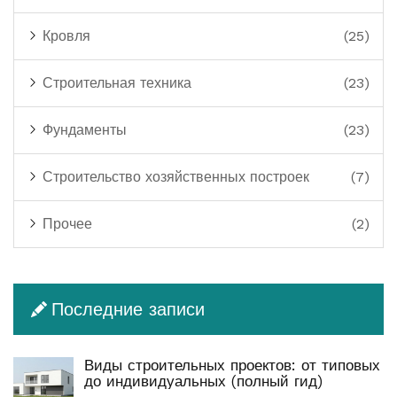
Кровля
(25)
Строительная техника
(23)
Фундаменты
(23)
Строительство хозяйственных построек
(7)
Прочее
(2)
Последние записи
Виды строительных проектов: от типовых
до индивидуальных (полный гид)