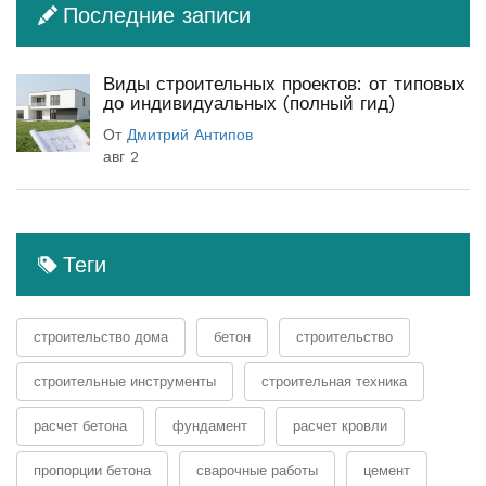
Последние записи
Виды строительных проектов: от типовых
до индивидуальных (полный гид)
От
Дмитрий Антипов
авг 2
Теги
строительство дома
бетон
строительство
строительные инструменты
строительная техника
расчет бетона
фундамент
расчет кровли
пропорции бетона
сварочные работы
цемент