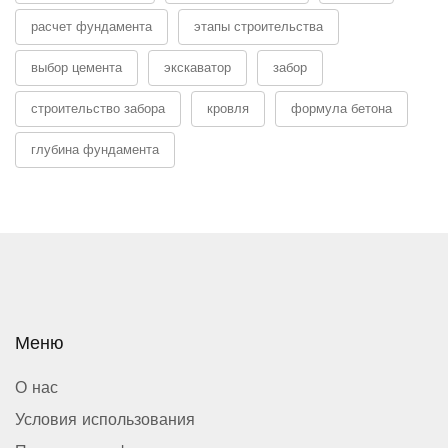
расчет фундамента
этапы строительства
выбор цемента
экскаватор
забор
строительство забора
кровля
формула бетона
глубина фундамента
Меню
О нас
Условия использования