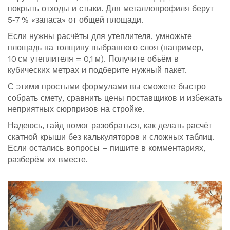
покрыть отходы и стыки. Для металлопрофиля берут
5‑7 % «запаса» от общей площади.
Если нужны расчёты для утеплителя, умножьте
площадь на толщину выбранного слоя (например,
10 см утеплителя = 0,1 м). Получите объём в
кубических метрах и подберите нужный пакет.
С этими простыми формулами вы сможете быстро
собрать смету, сравнить цены поставщиков и избежать
неприятных сюрпризов на стройке.
Надеюсь, гайд помог разобраться, как делать расчёт
скатной крыши без калькуляторов и сложных таблиц.
Если остались вопросы – пишите в комментариях,
разберём их вместе.