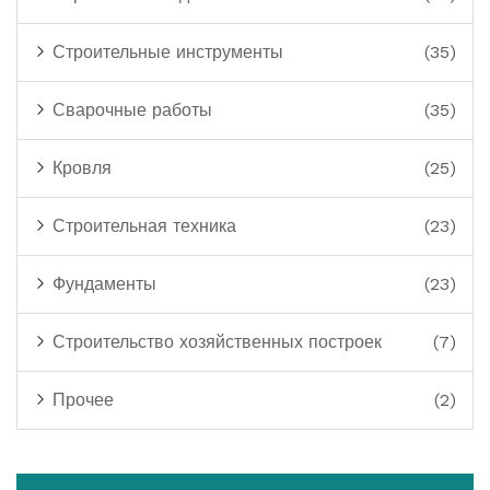
Строительные инструменты
(35)
Сварочные работы
(35)
Кровля
(25)
Строительная техника
(23)
Фундаменты
(23)
Строительство хозяйственных построек
(7)
Прочее
(2)