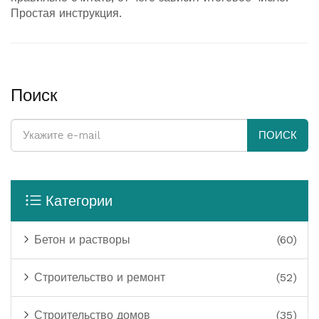
Простая инструкция.
Поиск
ПОИСК
Категории
Бетон и растворы
(60)
Строительство и ремонт
(52)
Строительство домов
(35)