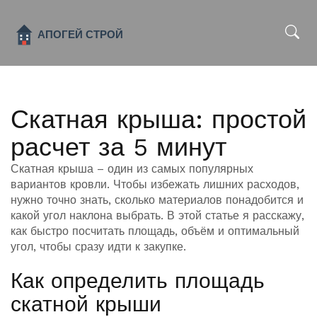
x
Скатная крыша: простой
расчет за 5 минут
Скатная крыша – один из самых популярных
вариантов кровли. Чтобы избежать лишних расходов,
нужно точно знать, сколько материалов понадобится и
какой угол наклона выбрать. В этой статье я расскажу,
как быстро посчитать площадь, объём и оптимальный
угол, чтобы сразу идти к закупке.
Как определить площадь
скатной крыши