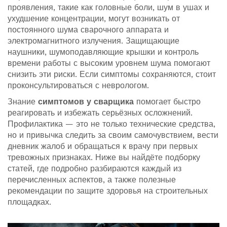
проявления
,
такие как головные боли, шум в ушах и
ухудшение концентрации, могут возникать от
постоянного шума сварочного аппарата и
электромагнитного излучения
. Защищающие
наушники, шумоподавляющие крышки и контроль
времени работы с высоким уровнем шума помогают
снизить эти риски. Если симптомы сохраняются, стоит
проконсультироваться с неврологом.
Знание
симптомов у сварщика
помогает быстро
реагировать и избежать серьёзных осложнений.
Профилактика — это не только технические средства,
но и привычка следить за своим самочувствием, вести
дневник жалоб и обращаться к врачу при первых
тревожных признаках. Ниже вы найдёте подборку
статей, где подробно разбираются каждый из
перечисленных аспектов, а также полезные
рекомендации по защите здоровья на строительных
площадках.