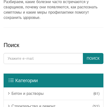
Разбираем, какие болезни часто встречаются у
сварщиков, почему они появляются, как распознать
симптомы и какие меры профилактики помогут
сохранить здоровье.
Поиск
ПОИСК
Категории
Бетон и растворы
(61)
Строительство и ремонт
(52)