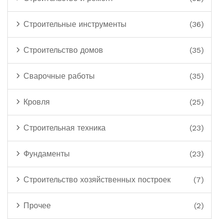
Строительные инструменты
(36)
Строительство домов
(35)
Сварочные работы
(35)
Кровля
(25)
Строительная техника
(23)
Фундаменты
(23)
Строительство хозяйственных построек
(7)
Прочее
(2)