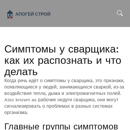
x
Симптомы у сварщика:
как их распознать и что
делать
Когда речь идёт о
симптомы у сварщика
,
это признаки,
появляющиеся у людей, занимающихся сваркой, из‑за
воздействия тепла, дыма и электромагнитных полей
.
Also known as
рабочие недуги сварщика
, они могут
сигнализировать о проблемах в разных системах
организма.
Главные группы симптомов