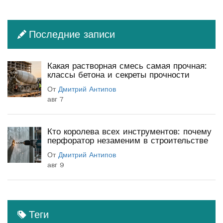
Последние записи
Какая растворная смесь самая прочная:
классы бетона и секреты прочности
От
Дмитрий Антипов
авг 7
Кто королева всех инструментов: почему
перфоратор незаменим в строительстве
От
Дмитрий Антипов
авг 9
Теги