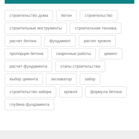
строительство дома
бетон
строительство
строительные инструменты
строительная техника
расчет бетона
фундамент
расчет кровли
пропорции бетона
сварочные работы
цемент
расчет фундамента
этапы строительства
выбор цемента
экскаватор
забор
строительство забора
кровля
формула бетона
глубина фундамента