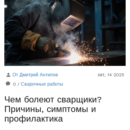
От Дмитрий Антипов
окт, 14 2025
0
/
Сварочные работы
Чем болеют сварщики?
Причины, симптомы и
профилактика