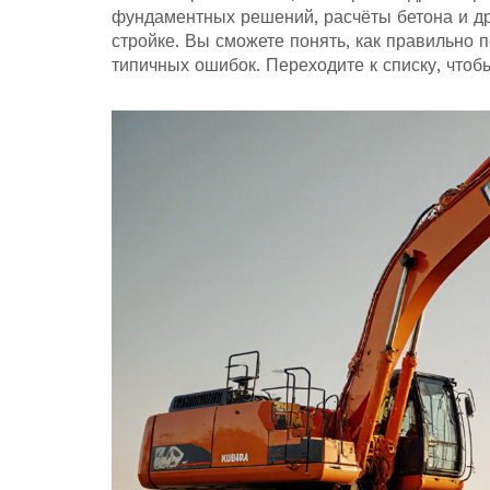
фундаментных решений, расчёты бетона и др
стройке. Вы сможете понять, как правильно 
типичных ошибок. Переходите к списку, что