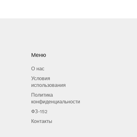
Меню
О нас
Условия
использования
Политика
конфиденциальности
ФЗ-152
Контакты