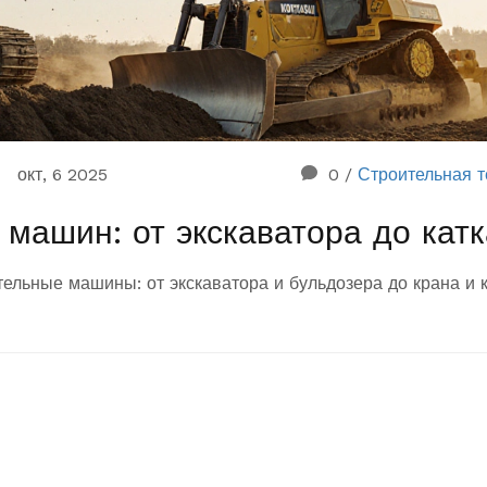
окт, 6 2025
0
/
Строительная т
машин: от экскаватора до катк
ельные машины: от экскаватора и бульдозера до крана и к