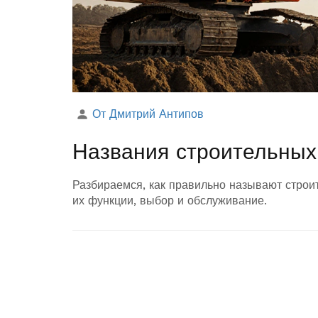
От Дмитрий Антипов
Названия строительных 
Разбираемся, как правильно называют строит
их функции, выбор и обслуживание.