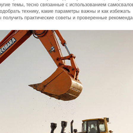
угие темы, тесно связанные с использованием самосвало
подобрать технику, какие параметры важны и как избежать
бы получить практические советы и проверенные рекоменда