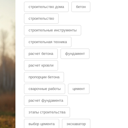
строительство дома
бетон
строительство
строительные инструменты
строительная техника
расчет бетона
фундамент
расчет кровли
пропорции бетона
сварочные работы
цемент
расчет фундамента
этапы строительства
выбор цемента
экскаватор