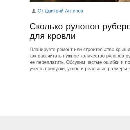
От Дмитрий Антипов
Сколько рулонов рубер
для кровли
Планируете ремонт или строительство крыши 
как рассчитать нужное количество рулонов р
не переплатить. Обсудим частые ошибки и по
учесть припуски, уклон и реальные размеры 