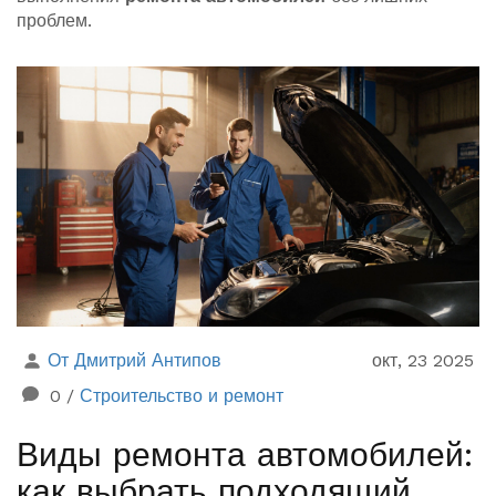
проблем.
От Дмитрий Антипов
окт, 23 2025
0
/
Строительство и ремонт
Виды ремонта автомобилей:
как выбрать подходящий