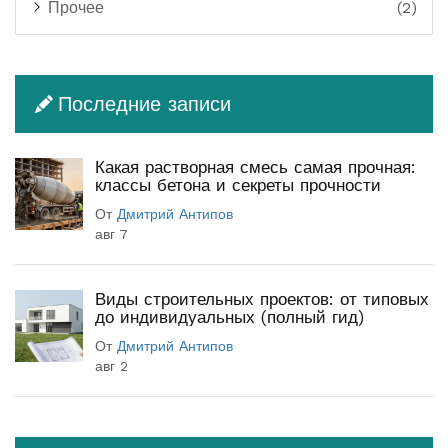
Прочее
(2)
Последние записи
Какая растворная смесь самая прочная:
классы бетона и секреты прочности
От
Дмитрий Антипов
авг 7
Виды строительных проектов: от типовых
до индивидуальных (полный гид)
От
Дмитрий Антипов
авг 2