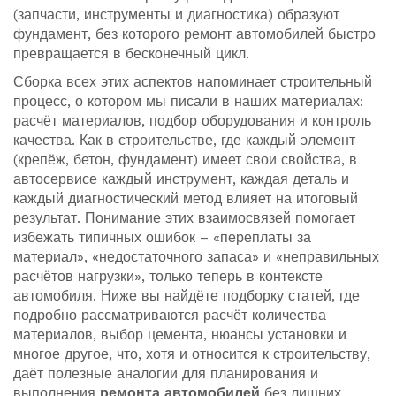
(запчасти, инструменты и диагностика) образуют
фундамент, без которого ремонт автомобилей быстро
превращается в бесконечный цикл.
Сборка всех этих аспектов напоминает строительный
процесс, о котором мы писали в наших материалах:
расчёт материалов, подбор оборудования и контроль
качества. Как в строительстве, где каждый элемент
(крепёж, бетон, фундамент) имеет свои свойства, в
автосервисе каждый инструмент, каждая деталь и
каждый диагностический метод влияет на итоговый
результат. Понимание этих взаимосвязей помогает
избежать типичных ошибок – «переплаты за
материал», «недостаточного запаса» и «неправильных
расчётов нагрузки», только теперь в контексте
автомобиля. Ниже вы найдёте подборку статей, где
подробно рассматриваются расчёт количества
материалов, выбор цемента, нюансы установки и
многое другое, что, хотя и относится к строительству,
даёт полезные аналогии для планирования и
выполнения
ремонта автомобилей
без лишних