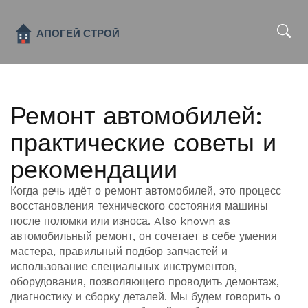
x
Ремонт автомобилей:
практические советы и
рекомендации
Когда речь идёт о
ремонт автомобилей
,
это процесс
восстановления технического состояния машины
после поломки или износа
. Also known as
автомобильный ремонт
, он сочетает в себе умения
мастера, правильный подбор запчастей и
использование специальных
инструментов
,
оборудования, позволяющего проводить демонтаж,
диагностику и сборку деталей
. Мы будем говорить о