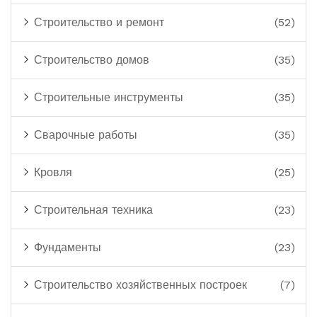
Строительство и ремонт
(52)
Строительство домов
(35)
Строительные инструменты
(35)
Сварочные работы
(35)
Кровля
(25)
Строительная техника
(23)
Фундаменты
(23)
Строительство хозяйственных построек
(7)