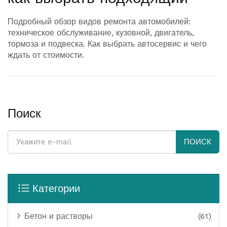
Подробный обзор видов ремонта автомобилей:
техническое обслуживание, кузовной, двигатель,
тормоза и подвеска. Как выбрать автосервис и чего
ждать от стоимости.
Поиск
ПОИСК
Категории
Бетон и растворы
(61)