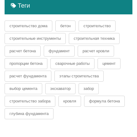
Теги
строительство дома
бетон
строительство
строительные инструменты
строительная техника
расчет бетона
фундамент
расчет кровли
пропорции бетона
сварочные работы
цемент
расчет фундамента
этапы строительства
выбор цемента
экскаватор
забор
строительство забора
кровля
формула бетона
глубина фундамента