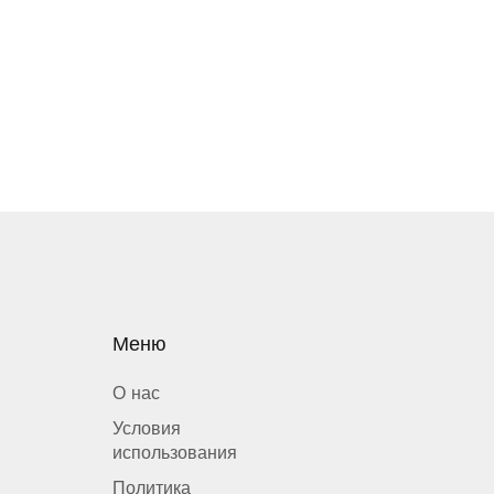
Меню
О нас
Условия
использования
Политика