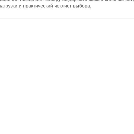
агрузки и практический чеклист выбора.