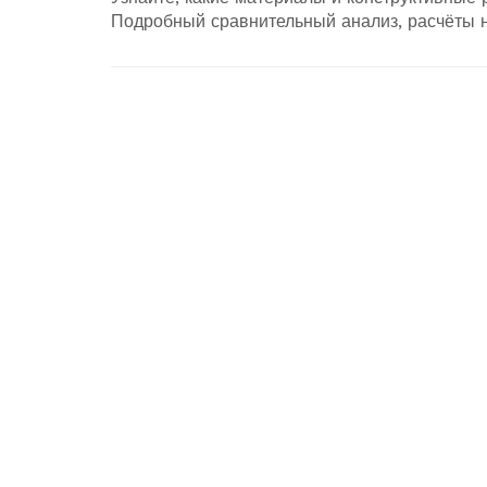
Подробный сравнительный анализ, расчёты н