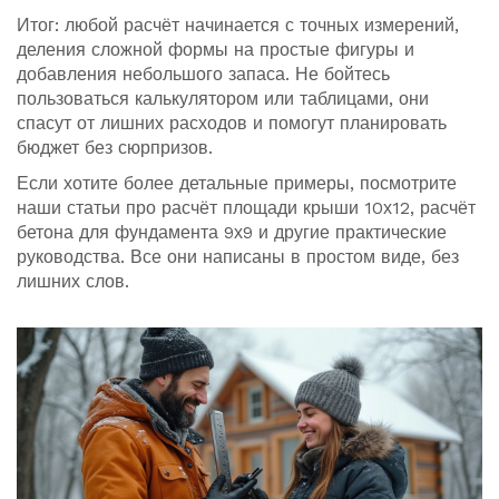
Итог: любой расчёт начинается с точных измерений,
деления сложной формы на простые фигуры и
добавления небольшого запаса. Не бойтесь
пользоваться калькулятором или таблицами, они
спасут от лишних расходов и помогут планировать
бюджет без сюрпризов.
Если хотите более детальные примеры, посмотрите
наши статьи про расчёт площади крыши 10х12, расчёт
бетона для фундамента 9х9 и другие практические
руководства. Все они написаны в простом виде, без
лишних слов.