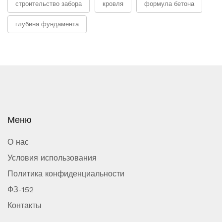
строительство забора
кровля
формула бетона
глубина фундамента
Меню
О нас
Условия использования
Политика конфиденциальности
ФЗ-152
Контакты