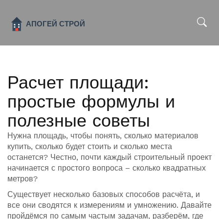
x
Расчет площади:
простые формулы и
полезные советы
Нужна площадь, чтобы понять, сколько материалов
купить, сколько будет стоить и сколько места
останется? Честно, почти каждый строительный проект
начинается с простого вопроса – сколько квадратных
метров?
Существует несколько базовых способов расчёта, и
все они сводятся к измерениям и умножению. Давайте
пройдёмся по самым частым задачам, разберём, где