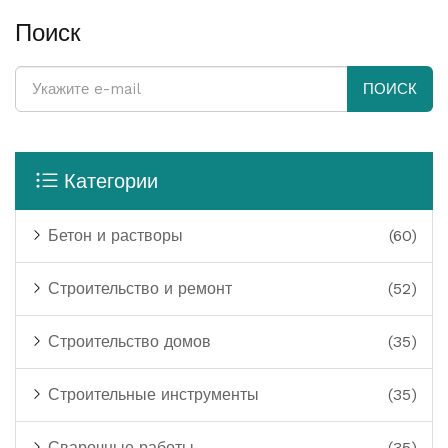
лишних затрат.
Поиск
ПОИСК
Категории
Бетон и растворы
(60)
Строительство и ремонт
(52)
Строительство домов
(35)
Строительные инструменты
(35)
Сварочные работы
(35)