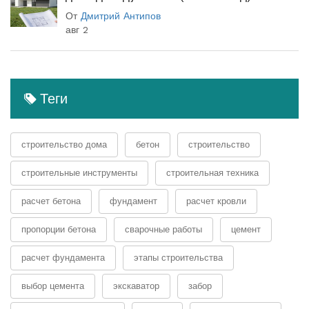
От
Дмитрий Антипов
авг 2
Теги
строительство дома
бетон
строительство
строительные инструменты
строительная техника
расчет бетона
фундамент
расчет кровли
пропорции бетона
сварочные работы
цемент
расчет фундамента
этапы строительства
выбор цемента
экскаватор
забор