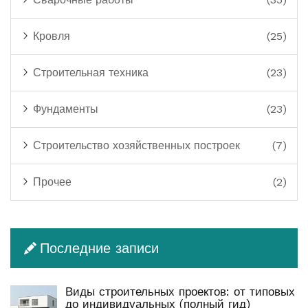
Кровля
(25)
Строительная техника
(23)
Фундаменты
(23)
Строительство хозяйственных построек
(7)
Прочее
(2)
Последние записи
Виды строительных проектов: от типовых
до индивидуальных (полный гид)