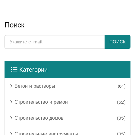
Поиск
ПОИСК
Категории
Бетон и растворы
(61)
Строительство и ремонт
(52)
Строительство домов
(35)
Строительные инструменты
(35)