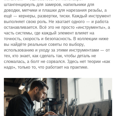
штангенциркуль для замеров, напильники для
доводки, метчики и плашки для нарезания резьбы, а
ещё — кернеры, развертки, тиски. Каждый инструмент
выполняет свою роль. Не хватает одного — и работа
останавливается. Всё это не просто «инструменты», а
часть системы, где каждый элемент влияет на
точность, скорость и безопасность. В коллекции ниже
вы найдёте реальные советы по выбору,
использованию и уходу за этими инструментами — от
тех, кто знает, как сделать так, чтобы деталь не
сломалась, а болт не сорвался. Здесь нет теории «как
надо», только то, что работает на практике.