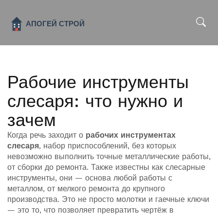
x
Рабочие инструменты
слесаря: что нужно и
зачем
Когда речь заходит о
рабочих инструментах
слесаря
,
набор приспособлений, без которых
невозможно выполнить точные металлические работы,
от сборки до ремонта
. Также известны как
слесарные
инструменты
, они — основа любой работы с
металлом, от мелкого ремонта до крупного
производства.
Это не просто молотки и гаечные ключи
— это то, что позволяет превратить чертёж в