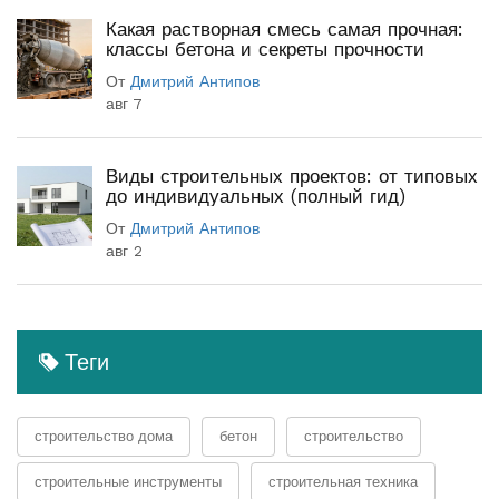
Какая растворная смесь самая прочная:
классы бетона и секреты прочности
От
Дмитрий Антипов
авг 7
Виды строительных проектов: от типовых
до индивидуальных (полный гид)
От
Дмитрий Антипов
авг 2
Теги
строительство дома
бетон
строительство
строительные инструменты
строительная техника