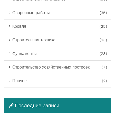
Сварочные работы
(35)
Кровля
(25)
Строительная техника
(23)
Фундаменты
(23)
Строительство хозяйственных построек
(7)
Прочее
(2)
Последние записи