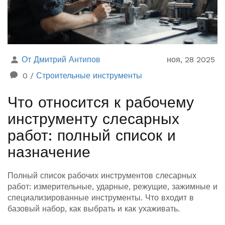
От Дмитрий Антипов
ноя, 28 2025
0
/
Строительные инструменты
Что относится к рабочему
инструменту слесарных
работ: полный список и
назначение
Полный список рабочих инструментов слесарных
работ: измерительные, ударные, режущие, зажимные и
специализированные инструменты. Что входит в
базовый набор, как выбрать и как ухаживать.