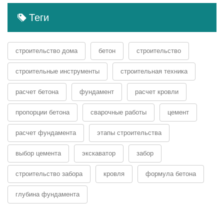
Теги
строительство дома
бетон
строительство
строительные инструменты
строительная техника
расчет бетона
фундамент
расчет кровли
пропорции бетона
сварочные работы
цемент
расчет фундамента
этапы строительства
выбор цемента
экскаватор
забор
строительство забора
кровля
формула бетона
глубина фундамента