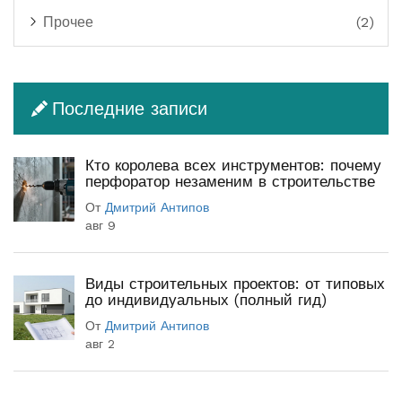
Прочее
(2)
Последние записи
Кто королева всех инструментов: почему
перфоратор незаменим в строительстве
От
Дмитрий Антипов
авг 9
Виды строительных проектов: от типовых
до индивидуальных (полный гид)
От
Дмитрий Антипов
авг 2