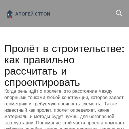
x
Пролёт в строительстве:
как правильно
рассчитать и
спроектировать
Когда речь идёт о
пролёте
,
это расстояние между
опорными точками любой конструкции, которое задаёт
геометрию и требуемую прочность элемента
. Также
известный как
пролет
, пролёт определяет, какие
материалы и методы будут нужны для безопасной
эксплуатации. Понимание этой части проекта помогает