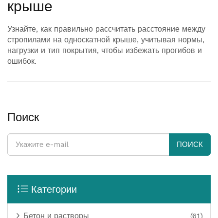
крыше
Узнайте, как правильно рассчитать расстояние между
стропилами на односкатной крыше, учитывая нормы,
нагрузки и тип покрытия, чтобы избежать прогибов и
ошибок.
Поиск
ПОИСК
Категории
Бетон и растворы
(61)