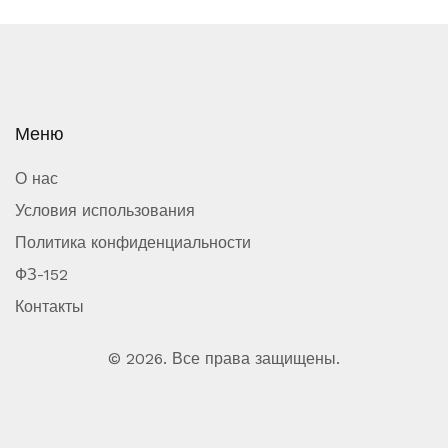
Меню
О нас
Условия использования
Политика конфиденциальности
ФЗ-152
Контакты
© 2026. Все права защищены.