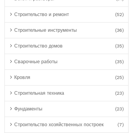
Строительство и ремонт
(52)
Строительные инструменты
(36)
Строительство домов
(35)
Сварочные работы
(35)
Кровля
(25)
Строительная техника
(23)
Фундаменты
(23)
Строительство хозяйственных построек
(7)