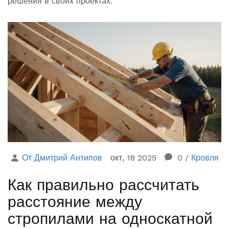
решения в своих проектах.
От Дмитрий Антипов
окт, 18 2025
0
/
Кровля
Как правильно рассчитать
расстояние между
стропилами на односкатной