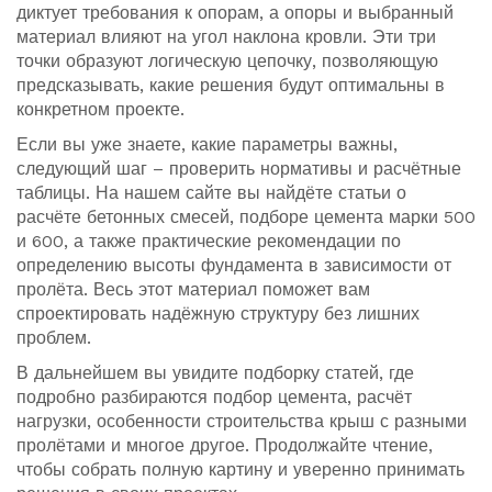
диктует требования к опорам, а опоры и выбранный
материал влияют на угол наклона кровли. Эти три
точки образуют логическую цепочку, позволяющую
предсказывать, какие решения будут оптимальны в
конкретном проекте.
Если вы уже знаете, какие параметры важны,
следующий шаг – проверить нормативы и расчётные
таблицы. На нашем сайте вы найдёте статьи о
расчёте бетонных смесей, подборе цемента марки 500
и 600, а также практические рекомендации по
определению высоты фундамента в зависимости от
пролёта. Весь этот материал поможет вам
спроектировать надёжную структуру без лишних
проблем.
В дальнейшем вы увидите подборку статей, где
подробно разбираются подбор цемента, расчёт
нагрузки, особенности строительства крыш с разными
пролётами и многое другое. Продолжайте чтение,
чтобы собрать полную картину и уверенно принимать