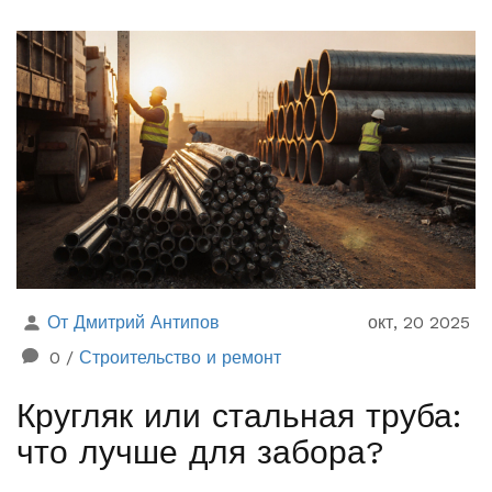
От Дмитрий Антипов
окт, 20 2025
0
/
Строительство и ремонт
Кругляк или стальная труба:
что лучше для забора?