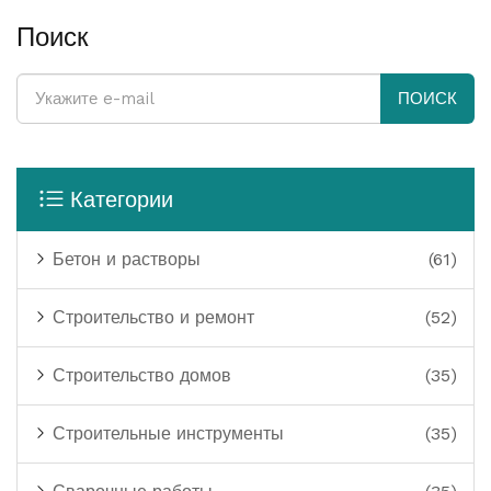
лишней теории — всё по делу.
Поиск
ПОИСК
Категории
Бетон и растворы
(61)
Строительство и ремонт
(52)
Строительство домов
(35)
Строительные инструменты
(35)