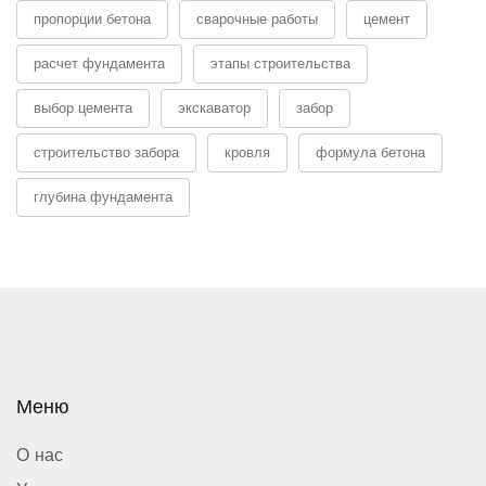
пропорции бетона
сварочные работы
цемент
расчет фундамента
этапы строительства
выбор цемента
экскаватор
забор
строительство забора
кровля
формула бетона
глубина фундамента
Меню
О нас