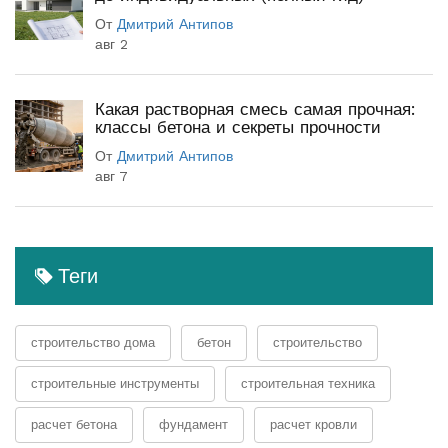
От
Дмитрий Антипов
авг 2
Какая растворная смесь самая прочная:
классы бетона и секреты прочности
От
Дмитрий Антипов
авг 7
Теги
строительство дома
бетон
строительство
строительные инструменты
строительная техника
расчет бетона
фундамент
расчет кровли