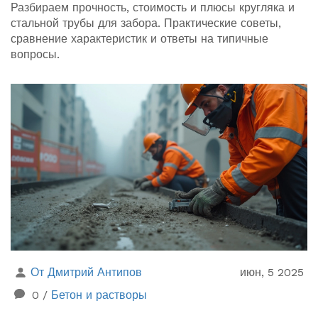
Разбираем прочность, стоимость и плюсы кругляка и
стальной трубы для забора. Практические советы,
сравнение характеристик и ответы на типичные
вопросы.
От Дмитрий Антипов
июн, 5 2025
0
/
Бетон и растворы