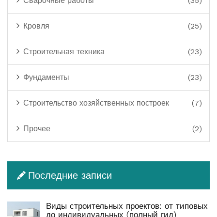
Сварочные работы
(35)
Кровля
(25)
Строительная техника
(23)
Фундаменты
(23)
Строительство хозяйственных построек
(7)
Прочее
(2)
Последние записи
Виды строительных проектов: от типовых
до индивидуальных (полный гид)