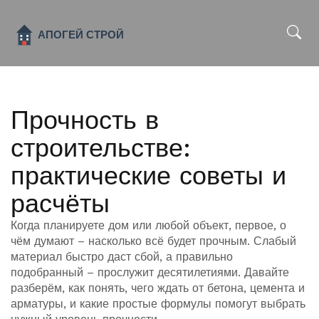
x
Прочность в
строительстве:
практические советы и
расчёты
Когда планируете дом или любой объект, первое, о
чём думают – насколько всё будет прочным. Слабый
материал быстро даст сбой, а правильно
подобранный – прослужит десятилетиями. Давайте
разберём, как понять, чего ждать от бетона, цемента и
арматуры, и какие простые формулы помогут выбрать