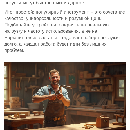
покупки могут быстро выйти дороже.
Итог простой: популярный инструмент – это сочетание
качества, универсальности и разумной цены.
Подбирайте устройства, опираясь на реальную
нагрузку и частоту использования, а не на
маркетинговые слоганы. Тогда ваш набор прослужит
долго, а каждая работа будет идти без лишних
проблем.