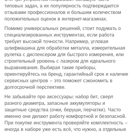
типовых задач, а их популярность подтверждается
отзывами профессионалов и большим количеством
положительных оценок в интернет‑магазинах.
Помимо универсальных решений, стоит подумать о
специализированных инструментах, если работа
требует высокой точности. Например, угловая
шлифмашина для обработки металла, измерительная
рулетка с диспенсером для быстрого измерения, или
строительный уровень с лазером для идеального
выравнивания. Выбирая такие приборы,
ориентируйтесь на бренд, гарантийный срок и наличие
сервисных центров – это поможет сэкономить в
долгосрочной перспективе.
Не забывайте про аксессуары: набор бит, сверл
разного диаметра, запасные аккумуляторы и
защитные средства (очки, беруши, перчатки). Часто
именно они делают работу комфортной и безопасной.
При покупке инструмента проверяйте комплектность –
иногда в наборе уже есть всё, что нужно, а отдельные