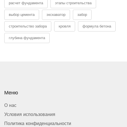
расчет фундамента
этапы строительства
выбор цемента
экскаватор
забор
строительство забора
кровля
формула бетона
глубина фундамента
Меню
О нас
Условия использования
Политика конфиденциальности