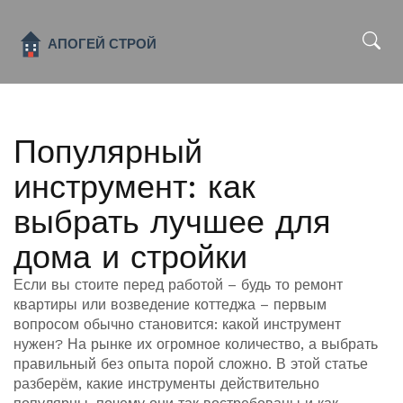
x
Популярный
инструмент: как
выбрать лучшее для
дома и стройки
Если вы стоите перед работой – будь то ремонт
квартиры или возведение коттеджа – первым
вопросом обычно становится: какой инструмент
нужен? На рынке их огромное количество, а выбрать
правильный без опыта порой сложно. В этой статье
разберём, какие инструменты действительно