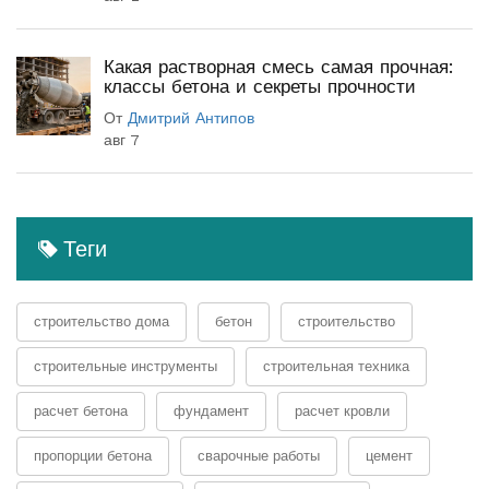
Какая растворная смесь самая прочная:
классы бетона и секреты прочности
От
Дмитрий Антипов
авг 7
Теги
строительство дома
бетон
строительство
строительные инструменты
строительная техника
расчет бетона
фундамент
расчет кровли
пропорции бетона
сварочные работы
цемент