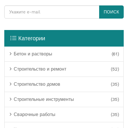
ПОИСК
Категории
Бетон и растворы
(61)
Строительство и ремонт
(52)
Строительство домов
(35)
Строительные инструменты
(35)
Сварочные работы
(35)