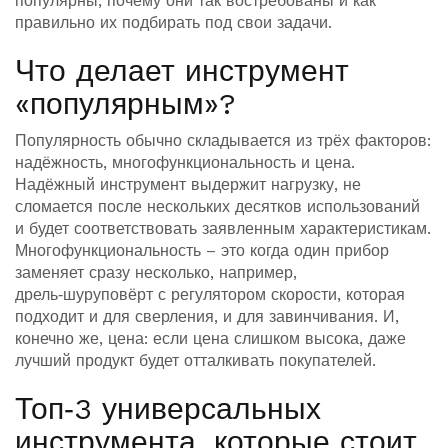
популярны, почему они так востребованы и как
правильно их подбирать под свои задачи.
Что делает инструмент
«популярным»?
Популярность обычно складывается из трёх факторов:
надёжность, многофункциональность и цена.
Надёжный инструмент выдержит нагрузку, не
сломается после нескольких десятков использований
и будет соответствовать заявленным характеристикам.
Многофункциональность – это когда один прибор
заменяет сразу несколько, например,
дрель‑шуруповёрт с регулятором скорости, которая
подходит и для сверления, и для завинчивания. И,
конечно же, цена: если цена слишком высока, даже
лучший продукт будет отталкивать покупателей.
Топ‑3 универсальных
инструмента, которые стоит