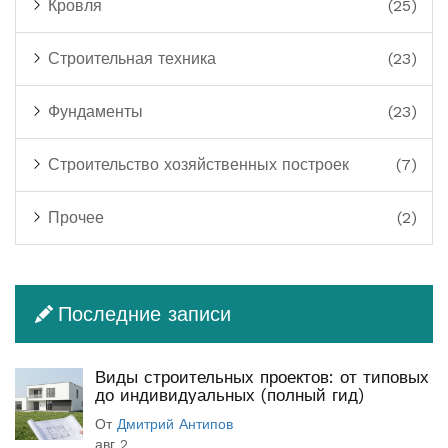
Кровля
(25)
Строительная техника
(23)
Фундаменты
(23)
Строительство хозяйственных построек
(7)
Прочее
(2)
Последние записи
Виды строительных проектов: от типовых
до индивидуальных (полный гид)
От
Дмитрий Антипов
авг 2