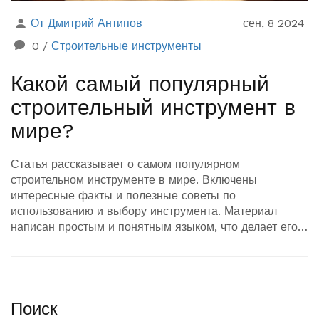
От Дмитрий Антипов
сен, 8 2024
0
/
Строительные инструменты
Какой самый популярный
строительный инструмент в
мире?
Статья рассказывает о самом популярном
строительном инструменте в мире. Включены
интересные факты и полезные советы по
использованию и выбору инструмента. Материал
написан простым и понятным языком, что делает его
удобным для чтения.
Поиск