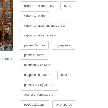
строительство дома
бетон
строительство
строительные инструменты
строительная техника
расчет бетона
фундамент
расчет кровли
ехника
пропорции бетона
сварочные работы
цемент
расчет фундамента
этапы строительства
выбор цемента
экскаватор