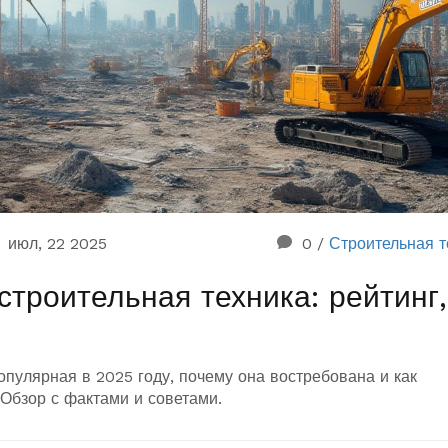
июл, 22 2025
0
/
Строительная т
троительная техника: рейтинг,
опулярная в 2025 году, почему она востребована и как
 Обзор с фактами и советами.