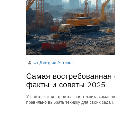
От Дмитрий Антипов
Самая востребованная с
факты и советы 2025
Узнайте, какая строительная техника самая п
правильно выбрать технику для своих задач.