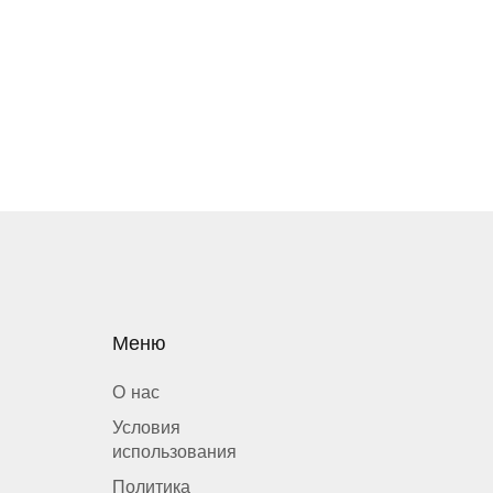
Меню
О нас
Условия
использования
Политика