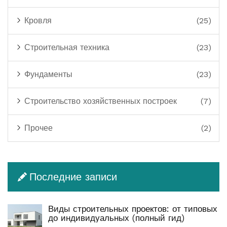
Кровля
(25)
Строительная техника
(23)
Фундаменты
(23)
Строительство хозяйственных построек
(7)
Прочее
(2)
Последние записи
Виды строительных проектов: от типовых
до индивидуальных (полный гид)