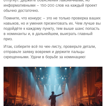
отпугнут. Держите объяснения лаконичными, но
информативными – 150‑200 слов на каждый проект
обычно достаточно.
Помните, что конкурс – это не только проверка ваших
навыков, но и умения презентовать их. Чем лучше вы
подойдёте к каждому пункту, тем выше шанс попасть
в номинанты и, в дальнейшем, выиграть главный
приз.
Итак, соберите всё по чек-листу, проверьте детали,
отправьте заявку вовремя и держите пальцы
скрещенными. Удачи в борьбе за номинацию!