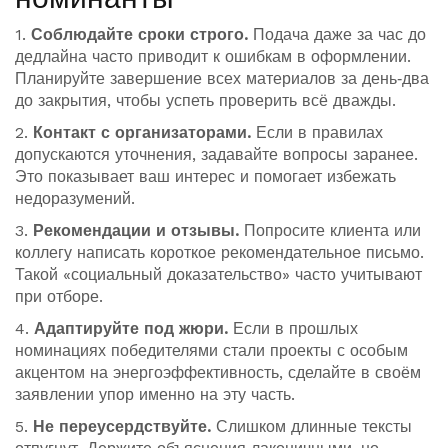
1.
Соблюдайте сроки строго.
Подача даже за час до
дедлайна часто приводит к ошибкам в оформлении.
Планируйте завершение всех материалов за день‑два
до закрытия, чтобы успеть проверить всё дважды.
2.
Контакт с организаторами.
Если в правилах
допускаются уточнения, задавайте вопросы заранее.
Это показывает ваш интерес и помогает избежать
недоразумений.
3.
Рекомендации и отзывы.
Попросите клиента или
коллегу написать короткое рекомендательное письмо.
Такой «социальный доказательство» часто учитывают
при отборе.
4.
Адаптируйте под жюри.
Если в прошлых
номинациях победителями стали проекты с особым
акцентом на энергоэффективность, сделайте в своём
заявлении упор именно на эту часть.
5.
Не переусердствуйте.
Слишком длинные тексты