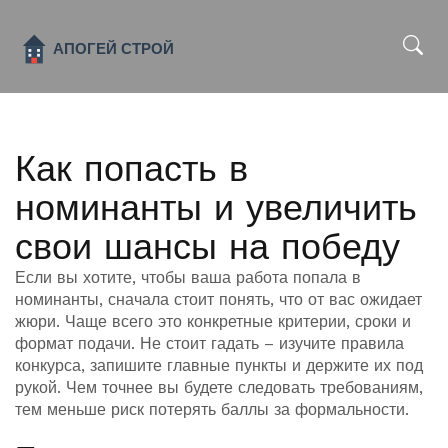
x
Как попасть в
номинанты и увеличить
свои шансы на победу
Если вы хотите, чтобы ваша работа попала в
номинанты, сначала стоит понять, что от вас ожидает
жюри. Чаще всего это конкретные критерии, сроки и
формат подачи. Не стоит гадать – изучите правила
конкурса, запишите главные пункты и держите их под
рукой. Чем точнее вы будете следовать требованиям,
тем меньше риск потерять баллы за формальности.