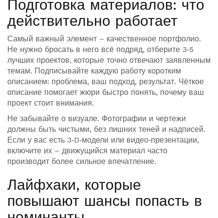
Подготовка материалов: что
действительно работает
Самый важный элемент – качественное портфолио.
Не нужно бросать в него всё подряд, отберите 3‑5
лучших проектов, которые точно отвечают заявленным
темам. Подписывайте каждую работу коротким
описанием: проблема, ваш подход, результат. Чёткое
описание помогает жюри быстро понять, почему ваш
проект стоит внимания.
Не забывайте о визуале. Фотографии и чертежи
должны быть чистыми, без лишних теней и надписей.
Если у вас есть 3‑D‑модели или видео‑презентации,
включите их – движущийся материал часто
производит более сильное впечатление.
Лайфхаки, которые
повышают шансы попасть в
номинанты