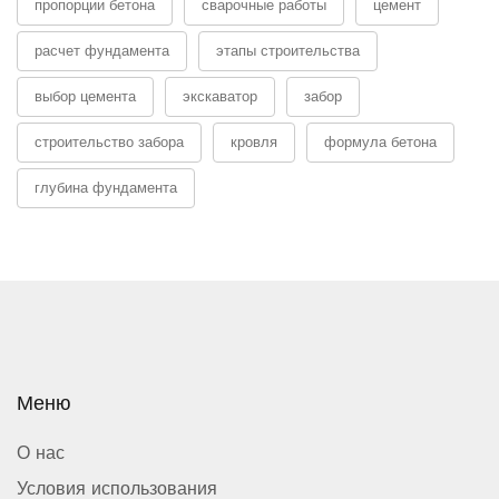
пропорции бетона
сварочные работы
цемент
расчет фундамента
этапы строительства
выбор цемента
экскаватор
забор
строительство забора
кровля
формула бетона
глубина фундамента
Меню
О нас
Условия использования