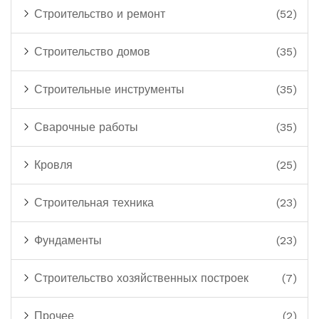
Строительство и ремонт
(52)
Строительство домов
(35)
Строительные инструменты
(35)
Сварочные работы
(35)
Кровля
(25)
Строительная техника
(23)
Фундаменты
(23)
Строительство хозяйственных построек
(7)
Прочее
(2)