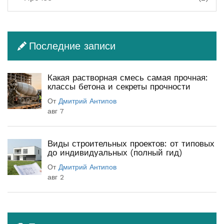
Последние записи
Какая растворная смесь самая прочная:
классы бетона и секреты прочности
От
Дмитрий Антипов
авг 7
Виды строительных проектов: от типовых
до индивидуальных (полный гид)
От
Дмитрий Антипов
авг 2