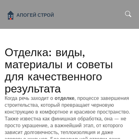
x
Отделка: виды,
материалы и советы
для качественного
результата
Когда речь заходит о
отделке
,
процессе завершения
строительства, который превращает черновую
конструкцию в комфортное и красивое пространство
.
Также известна как
финишная обработка
, она — не
просто украшение, а важнейший этап, от которого
зависит долговечность, теплоизоляция и даже