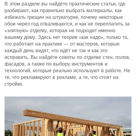
В этом разделе вы найдёте практические статьи, где
разбирают, как правильно выбрать материалы, как
избежать трещин на штукатурке, почему некоторые
обои через год отваливаются, и как не переплатить за
«элитную» отделку, которая не подходит именно
вашему дому. Здесь нет теории «как надо», только то,
что работает на практике — от мастеров, которые
каждый день видят, что идёт не так и как это
исправить. Вы найдёте советы по отделке стен, полов,
фасадов, а также по выбору инструментов и
технологий, которые реально используют в работе. Не
те, что рекламируют в рекламе, а те, что стоят на
стройке.