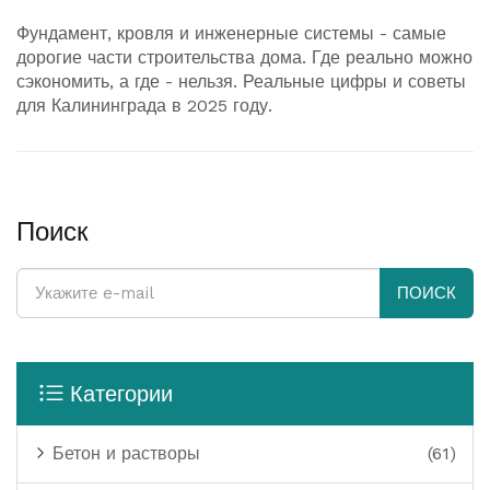
Фундамент, кровля и инженерные системы - самые
дорогие части строительства дома. Где реально можно
сэкономить, а где - нельзя. Реальные цифры и советы
для Калининграда в 2025 году.
Поиск
ПОИСК
Категории
Бетон и растворы
(61)