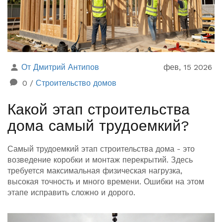
От Дмитрий Антипов
фев, 15 2026
0
/
Строительство домов
Какой этап строительства
дома самый трудоемкий?
Самый трудоемкий этап строительства дома - это
возведение коробки и монтаж перекрытий. Здесь
требуется максимальная физическая нагрузка,
высокая точность и много времени. Ошибки на этом
этапе исправить сложно и дорого.