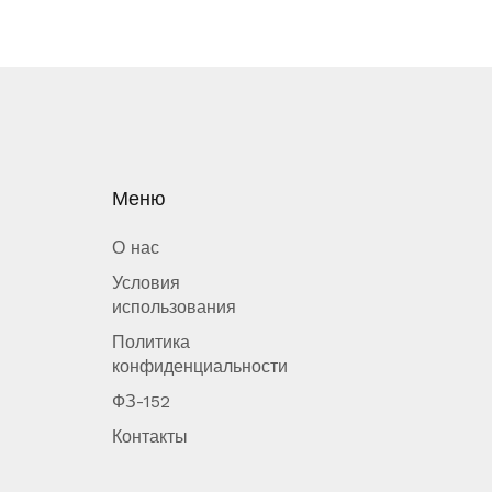
Меню
О нас
Условия
использования
Политика
конфиденциальности
ФЗ-152
Контакты