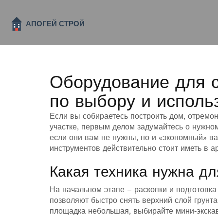
Оборудование для с
по выбору и исполь
Если вы собираетесь построить дом, отремо
участке, первым делом задумайтесь о нужно
если они вам не нужны, но и «экономный» ва
инструментов действительно стоит иметь в а
Какая техника нужна дл
На начальном этапе – раскопки и подготовка
позволяют быстро снять верхний слой грунта
площадка небольшая, выбирайте мини‑экскав