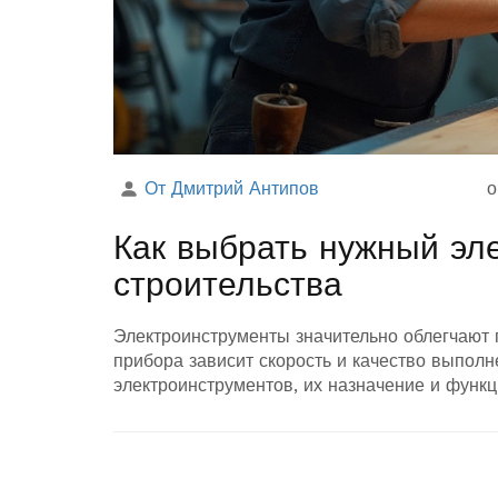
От Дмитрий Антипов
о
Как выбрать нужный эл
строительства
Электроинструменты значительно облегчают 
прибора зависит скорость и качество выпол
электроинструментов, их назначение и функц