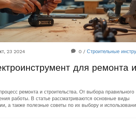
кт, 23 2024
0
/
Строительные инстр
ектроинструмент для ремонта 
процесс ремонта и строительства. От выбора правильного
нения работы. В статье рассматриваются основные виды
ии, а также полезные советы по их выбору и использовани