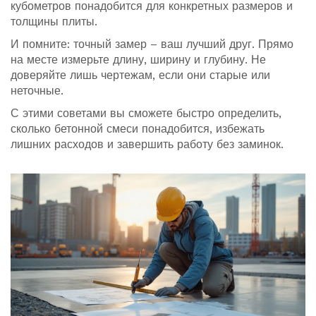
кубометров понадобится для конкретных размеров и
толщины плиты.
И помните: точный замер – ваш лучший друг. Прямо
на месте измерьте длину, ширину и глубину. Не
доверяйте лишь чертежам, если они старые или
неточные.
С этими советами вы сможете быстро определить,
сколько бетонной смеси понадобится, избежать
лишних расходов и завершить работу без заминок.