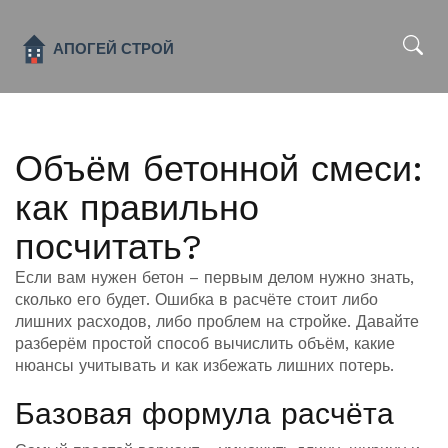
x
Объём бетонной смеси:
как правильно
посчитать?
Если вам нужен бетон – первым делом нужно знать,
сколько его будет. Ошибка в расчёте стоит либо
лишних расходов, либо проблем на стройке. Давайте
разберём простой способ вычислить объём, какие
нюансы учитывать и как избежать лишних потерь.
Базовая формула расчёта