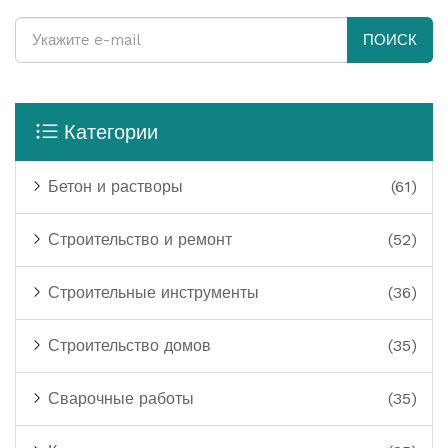
ПОИСК
Категории
Бетон и растворы
(61)
Строительство и ремонт
(52)
Строительные инструменты
(36)
Строительство домов
(35)
Сварочные работы
(35)