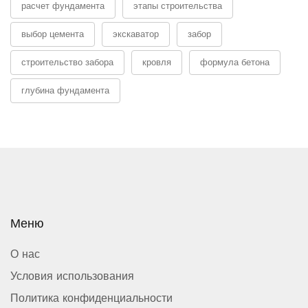
расчет фундамента
этапы строительства
выбор цемента
экскаватор
забор
строительство забора
кровля
формула бетона
глубина фундамента
Меню
О нас
Условия использования
Политика конфиденциальности