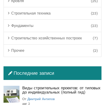
Кровля
(25)
Строительная техника
(23)
Фундаменты
(23)
Строительство хозяйственных построек
(7)
Прочее
(2)
Последние записи
Виды строительных проектов: от типовых
до индивидуальных (полный гид)
От
Дмитрий Антипов
авг 2