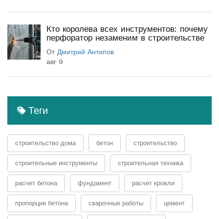
Кто королева всех инструментов: почему
перфоратор незаменим в строительстве
От
Дмитрий Антипов
авг 9
Теги
строительство дома
бетон
строительство
строительные инструменты
строительная техника
расчет бетона
фундамент
расчет кровли
пропорции бетона
сварочные работы
цемент