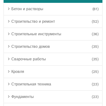
Бетон и растворы
(61)
Строительство и ремонт
(52)
Строительные инструменты
(36)
Строительство домов
(35)
Сварочные работы
(35)
Кровля
(25)
Строительная техника
(23)
Фундаменты
(23)