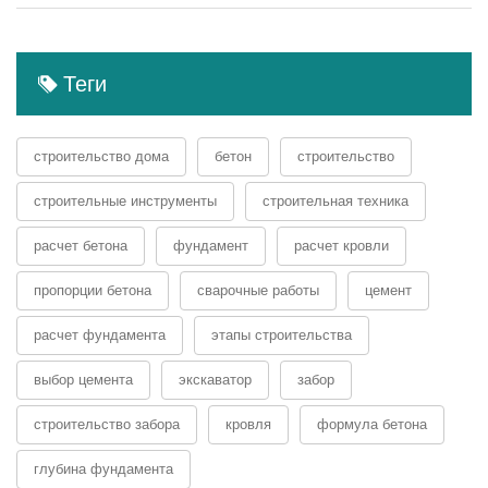
Теги
строительство дома
бетон
строительство
строительные инструменты
строительная техника
расчет бетона
фундамент
расчет кровли
пропорции бетона
сварочные работы
цемент
расчет фундамента
этапы строительства
выбор цемента
экскаватор
забор
строительство забора
кровля
формула бетона
глубина фундамента