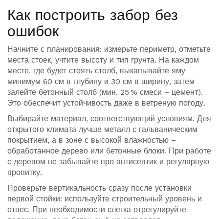
Как построить забор без
ошибок
Начните с планирования: измерьте периметр, отметьте
места стоек, учтите высоту и тип грунта. На каждом
месте, где будет стоять столб, выкапывайте яму
минимум 60 см в глубину и 30 см в ширину, затем
залейте бетонный столб (мин. 25 % смеси – цемент).
Это обеспечит устойчивость даже в ветреную погоду.
Выбирайте материал, соответствующий условиям. Для
открытого климата лучше металл с гальваническим
покрытием, а в зоне с высокой влажностью –
обработанное дерево или бетонные блоки. При работе
с деревом не забывайте про антисептик и регулярную
пропитку.
Проверьте вертикальность сразу после установки
первой стойки: используйте строительный уровень и
отвес. При необходимости слегка отрегулируйте