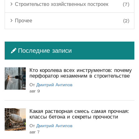
Строительство хозяйственных построек
(7)
Прочее
(2)
Последние записи
Кто королева всех инструментов: почему
перфоратор незаменим в строительстве
От
Дмитрий Антипов
авг 9
Какая растворная смесь самая прочная:
классы бетона и секреты прочности
От
Дмитрий Антипов
авг 7