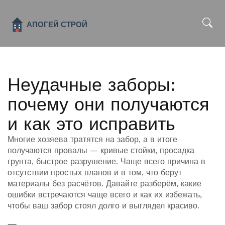
x
Неудачные заборы:
почему они получаются
и как это исправить
Многие хозяева тратятся на забор, а в итоге
получаются провалы — кривые стойки, просадка
грунта, быстрое разрушение. Чаще всего причина в
отсутствии простых планов и в том, что берут
материалы без расчётов. Давайте разберём, какие
ошибки встречаются чаще всего и как их избежать,
чтобы ваш забор стоял долго и выглядел красиво.