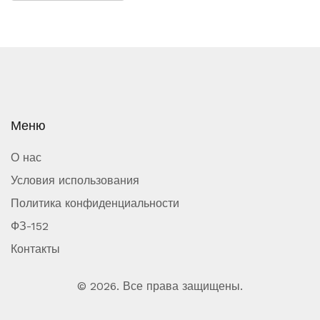
Меню
О нас
Условия использования
Политика конфиденциальности
ФЗ-152
Контакты
© 2026. Все права защищены.