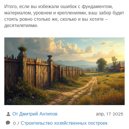
Итого, если вы избежали ошибок с фундаментом,
материалом, уровнем и креплениями, ваш забор будет
стоять ровно столько же, сколько и вы хотите –
десятилетиями.
От Дмитрий Антипов
апр, 17 2025
0
/
Строительство хозяйственных построек