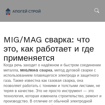
x
MIG/MAG сварка: что
это, как работает и где
применяется
Когда речь заходит о надёжном и быстром соединении
металла,
MIG/MAG сварка
,
метод дуговой сварки с
использованием плавящегося электрода и защитного
газа
. Также известна как
газовая сварка
, она
позволяет работать с тонкими и толстыми листами, не
теряя в качестве
. Это не просто инструмент — это
технология, которая изменила строительство, ремонт и
производство. В отличие от обычной электродной