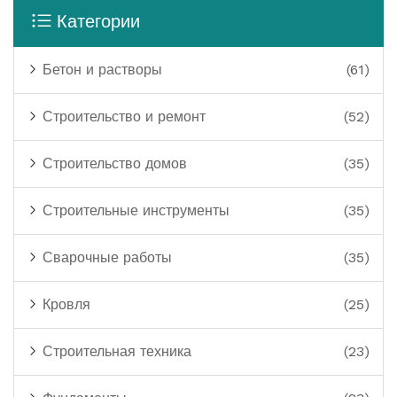
Категории
Бетон и растворы
(61)
Строительство и ремонт
(52)
Строительство домов
(35)
Строительные инструменты
(35)
Сварочные работы
(35)
Кровля
(25)
Строительная техника
(23)