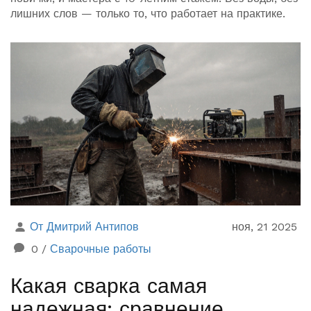
лишних слов — только то, что работает на практике.
От Дмитрий Антипов
ноя, 21 2025
0
/
Сварочные работы
Какая сварка самая
надежная: сравнение