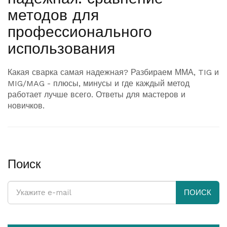
методов для
профессионального
использования
Какая сварка самая надежная? Разбираем ММА, TIG и
MIG/MAG - плюсы, минусы и где каждый метод
работает лучше всего. Ответы для мастеров и
новичков.
Поиск
ПОИСК