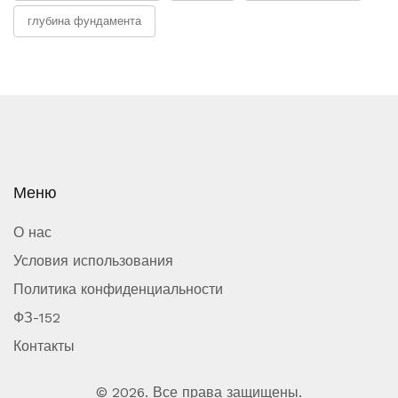
глубина фундамента
Меню
О нас
Условия использования
Политика конфиденциальности
ФЗ-152
Контакты
© 2026. Все права защищены.