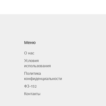
Меню
О нас
Условия
использования
Политика
конфиденциальности
ФЗ-152
Контакты