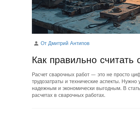
От Дмитрий Антипов
Как правильно считать
Расчет сварочных работ — это не просто ци
трудозатраты и технические аспекты. Нужно 
надежным и экономически выгодным. В стать
расчетах в сварочных работах.