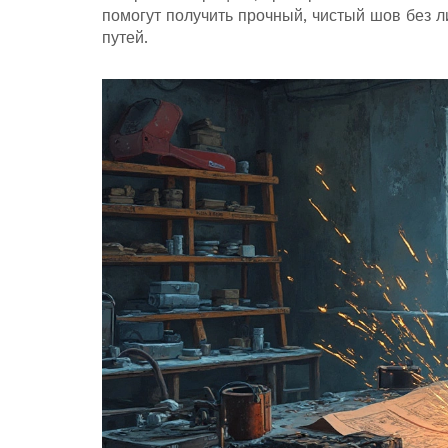
помогут получить прочный, чистый шов без 
путей.