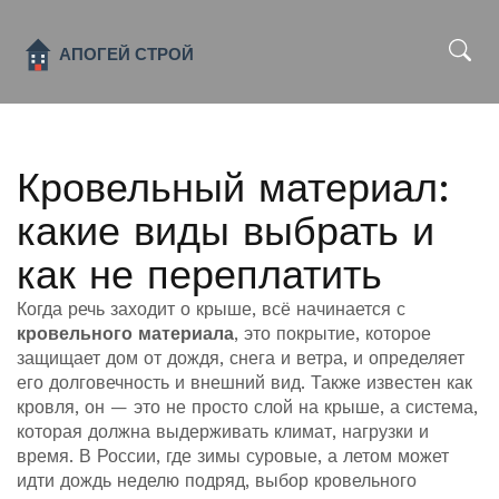
x
Кровельный материал:
какие виды выбрать и
как не переплатить
Когда речь заходит о крыше, всё начинается с
кровельного материала
,
это покрытие, которое
защищает дом от дождя, снега и ветра, и определяет
его долговечность и внешний вид
. Также известен как
кровля
, он — это не просто слой на крыше, а система,
которая должна выдерживать климат, нагрузки и
время.
В России, где зимы суровые, а летом может
идти дождь неделю подряд, выбор кровельного