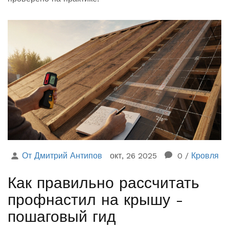
От Дмитрий Антипов
окт, 26 2025
0
/
Кровля
Как правильно рассчитать
профнастил на крышу -
пошаговый гид