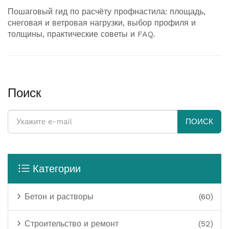
Пошаговый гид по расчёту профнастила: площадь,
снеговая и ветровая нагрузки, выбор профиля и
толщины, практические советы и FAQ.
Поиск
ПОИСК
Категории
Бетон и растворы
(60)
Строительство и ремонт
(52)