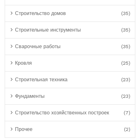
Строительство домов
(35)
Строительные инструменты
(35)
Сварочные работы
(35)
Кровля
(25)
Строительная техника
(23)
Фундаменты
(23)
Строительство хозяйственных построек
(7)
Прочее
(2)