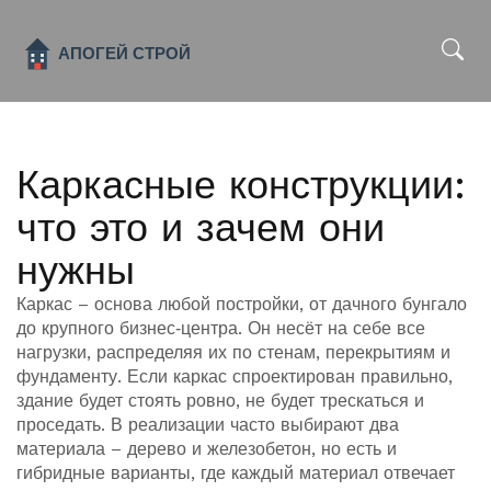
x
Каркасные конструкции:
что это и зачем они
нужны
Каркас – основа любой постройки, от дачного бунгало
до крупного бизнес‑центра. Он несёт на себе все
нагрузки, распределяя их по стенам, перекрытиям и
фундаменту. Если каркас спроектирован правильно,
здание будет стоять ровно, не будет трескаться и
проседать. В реализации часто выбирают два
материала – дерево и железобетон, но есть и
гибридные варианты, где каждый материал отвечает