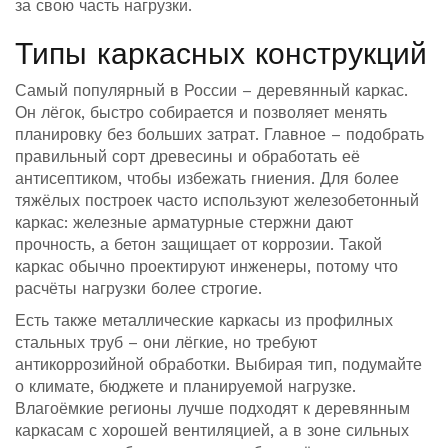
за свою часть нагрузки.
Типы каркасных конструкций
Самый популярный в России – деревянный каркас.
Он лёгок, быстро собирается и позволяет менять
планировку без больших затрат. Главное – подобрать
правильный сорт древесины и обработать её
антисептиком, чтобы избежать гниения. Для более
тяжёлых построек часто используют железобетонный
каркас: железные арматурные стержни дают
прочность, а бетон защищает от коррозии. Такой
каркас обычно проектируют инженеры, потому что
расчёты нагрузки более строгие.
Есть также металлические каркасы из профилных
стальных труб – они лёгкие, но требуют
антикоррозийной обработки. Выбирая тип, подумайте
о климате, бюджете и планируемой нагрузке.
Влагоёмкие регионы лучше подходят к деревянным
каркасам с хорошей вентиляцией, а в зоне сильных