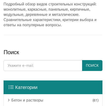
Подробный обзор видов строительных конструкций:
монолитные, каркасные, панельные, кирпичные,
модульные, деревянные и металлические.
Сравнительные характеристики, критерии выбора и
ответы на популярные вопросы.
Поиск
ПОИСК
Категории
Бетон и растворы
(61)