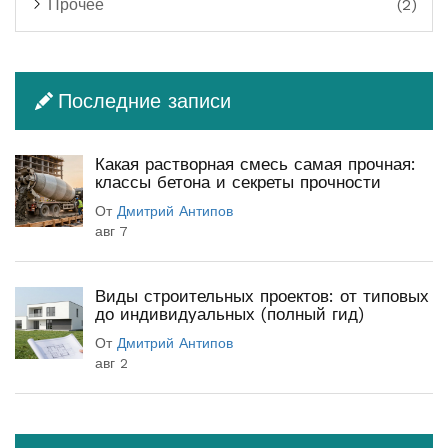
Прочее
(2)
Последние записи
Какая растворная смесь самая прочная:
классы бетона и секреты прочности
От
Дмитрий Антипов
авг 7
Виды строительных проектов: от типовых
до индивидуальных (полный гид)
От
Дмитрий Антипов
авг 2