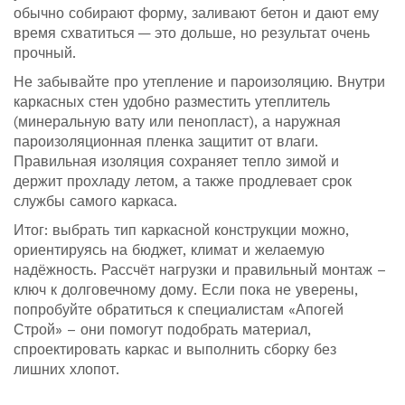
обычно собирают форму, заливают бетон и дают ему
время схватиться — это дольше, но результат очень
прочный.
Не забывайте про утепление и пароизоляцию. Внутри
каркасных стен удобно разместить утеплитель
(минеральную вату или пенопласт), а наружная
пароизоляционная пленка защитит от влаги.
Правильная изоляция сохраняет тепло зимой и
держит прохладу летом, а также продлевает срок
службы самого каркаса.
Итог: выбрать тип каркасной конструкции можно,
ориентируясь на бюджет, климат и желаемую
надёжность. Рассчёт нагрузки и правильный монтаж –
ключ к долговечному дому. Если пока не уверены,
попробуйте обратиться к специалистам «Апогей
Строй» – они помогут подобрать материал,
спроектировать каркас и выполнить сборку без
лишних хлопот.