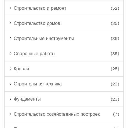
Строительство и ремонт
(52)
Строительство домов
(35)
Строительные инструменты
(35)
Сварочные работы
(35)
Кровля
(25)
Строительная техника
(23)
Фундаменты
(23)
Строительство хозяйственных построек
(7)