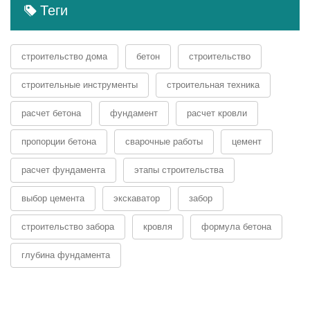
Теги
строительство дома
бетон
строительство
строительные инструменты
строительная техника
расчет бетона
фундамент
расчет кровли
пропорции бетона
сварочные работы
цемент
расчет фундамента
этапы строительства
выбор цемента
экскаватор
забор
строительство забора
кровля
формула бетона
глубина фундамента