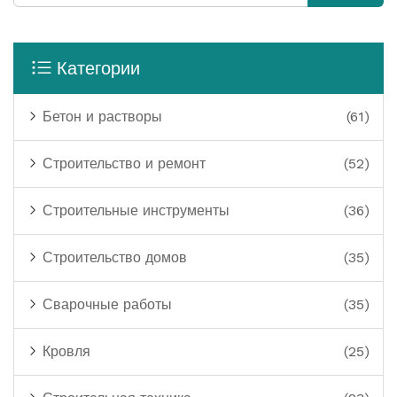
Категории
Бетон и растворы
(61)
Строительство и ремонт
(52)
Строительные инструменты
(36)
Строительство домов
(35)
Сварочные работы
(35)
Кровля
(25)