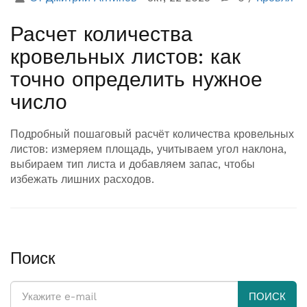
Расчет количества
кровельных листов: как
точно определить нужное
число
Подробный пошаговый расчёт количества кровельных
листов: измеряем площадь, учитываем угол наклона,
выбираем тип листа и добавляем запас, чтобы
избежать лишних расходов.
Поиск
ПОИСК