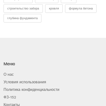
строительство забора
кровля
формула бетона
глубина фундамента
Меню
О нас
Условия использования
Политика конфиденциальности
ФЗ-152
Контакты