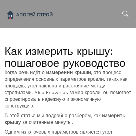
x
Как измерить крышу:
пошаговое руководство
Когда речь идёт о
измерении крыши
,
это процесс
определения основных параметров кровли, таких как
площадь, угол наклона и расстояние между
стропилами
. Also known as
замер кровли
, он помогает
спроектировать надёжную и экономичную
конструкцию.
В этой статье мы подробно разберём, как
измерить
крышу
за считанные минуты.
Одним из ключевых параметров является
угол