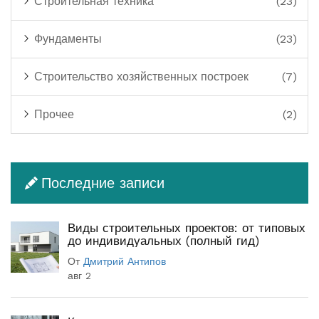
Строительная техника
(23)
Фундаменты
(23)
Строительство хозяйственных построек
(7)
Прочее
(2)
Последние записи
Виды строительных проектов: от типовых
до индивидуальных (полный гид)
От
Дмитрий Антипов
авг 2