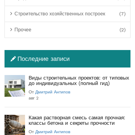
Строительство хозяйственных построек
(7)
Прочее
(2)
Последние записи
Виды строительных проектов: от типовых
до индивидуальных (полный гид)
От
Дмитрий Антипов
авг 2
Какая растворная смесь самая прочная:
классы бетона и секреты прочности
От
Дмитрий Антипов