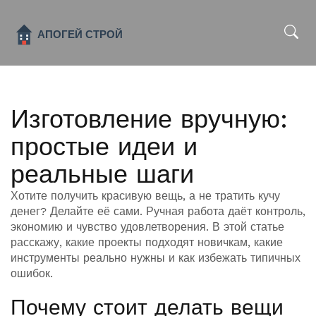
x
Изготовление вручную:
простые идеи и
реальные шаги
Хотите получить красивую вещь, а не тратить кучу
денег? Делайте её сами. Ручная работа даёт контроль,
экономию и чувство удовлетворения. В этой статье
расскажу, какие проекты подходят новичкам, какие
инструменты реально нужны и как избежать типичных
ошибок.
Почему стоит делать вещи