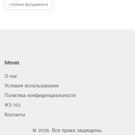
глубина фундамента
Меню
О нас
Условия использования
Политика конфиденциальности
ФЗ-152
Контакты
© 2026. Все права защищены.