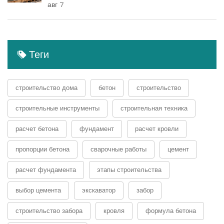
авг 7
Теги
строительство дома
бетон
строительство
строительные инструменты
строительная техника
расчет бетона
фундамент
расчет кровли
пропорции бетона
сварочные работы
цемент
расчет фундамента
этапы строительства
выбор цемента
экскаватор
забор
строительство забора
кровля
формула бетона