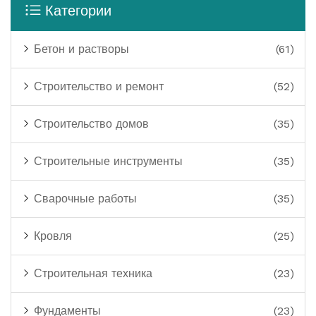
Категории
Бетон и растворы
(61)
Строительство и ремонт
(52)
Строительство домов
(35)
Строительные инструменты
(35)
Сварочные работы
(35)
Кровля
(25)
Строительная техника
(23)
Фундаменты
(23)