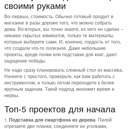
своими руками
Во-первых, стоимость. Обычно готовый продукт в
магазине в разы дороже того, что можно собрать
дома. Во‑вторых, вы точно знаете, из чего он сделан –
никаких скрытых химикатов, только те материалы,
которые выберете сами. И, конечно, гордость от того,
что создали что‑то полезное. Даже небольшие
проекты, вроде полки или подставки для книг, дают
ощущение победы.
Не надо сразу планировать сложный стол из массива.
Начните с простого, проверьте, как вам работать с
инструментом, и только потом переходите к более
крупным задачам. Такой подход экономит время и
нервы.
Топ‑5 проектов для начала
1.
Подставка для смартфона из дерева
. Пилой
отрезаете две планки, соединяете их уголками,