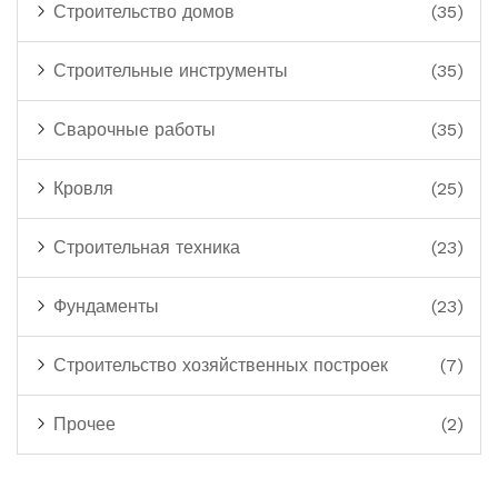
Строительство домов
(35)
Строительные инструменты
(35)
Сварочные работы
(35)
Кровля
(25)
Строительная техника
(23)
Фундаменты
(23)
Строительство хозяйственных построек
(7)
Прочее
(2)