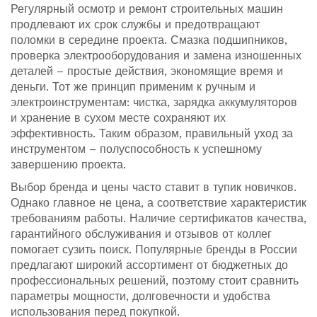
Регулярный осмотр и ремонт строительных машин
продлевают их срок службы и предотвращают
поломки в середине проекта. Смазка подшипников,
проверка электрооборудования и замена изношенных
деталей – простые действия, экономящие время и
деньги. Тот же принцип применим к ручным и
электроинструментам: чистка, зарядка аккумуляторов
и хранение в сухом месте сохраняют их
эффективность. Таким образом, правильный уход за
инструментом – полуспособность к успешному
завершению проекта.
Выбор бренда и цены часто ставит в тупик новичков.
Однако главное не цена, а соответствие характеристик
требованиям работы. Наличие сертификатов качества,
гарантийного обслуживания и отзывов от коллег
помогает сузить поиск. Популярные бренды в России
предлагают широкий ассортимент от бюджетных до
профессиональных решений, поэтому стоит сравнить
параметры мощности, долговечности и удобства
использования перед покупкой.