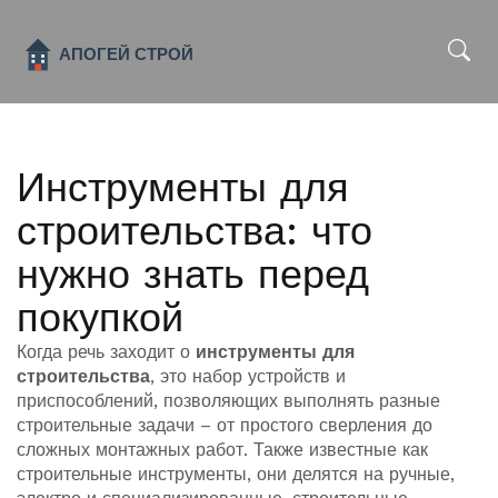
x
Инструменты для
строительства: что
нужно знать перед
покупкой
Когда речь заходит о
инструменты для
строительства
,
это набор устройств и
приспособлений, позволяющих выполнять разные
строительные задачи – от простого сверления до
сложных монтажных работ
. Также известные как
строительные инструменты
, они делятся на ручные,