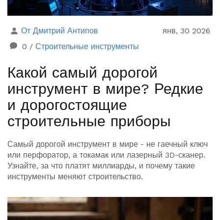
От Дмитрий Антипов
янв, 30 2026
0
/
Строительные инструменты
Какой самый дорогой
инструмент в мире? Редкие
и дорогостоящие
строительные приборы
Самый дорогой инструмент в мире - не гаечный ключ
или перфоратор, а токамак или лазерный 3D-сканер.
Узнайте, за что платят миллиарды, и почему такие
инструменты меняют строительство.