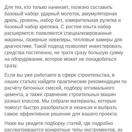
Для тех, кто только начинает, полезно составить
базовый набор: ударный молоток, аккумуляторная
дрель, уровень, набор бит, измерительная рулетка и
базовый набор крепежа. С ростом опыта набор
расширяется: появляются специализированные
машины, лазерные нивелиры, тепловые камеры для
диагностики. Такой подход позволяет инвестировать
средства постепенно, не тратя сразу большую сумму
на оборудование, которое может не понадобиться
сразу.
Если вы уже работаете в сфере строительства, в
наших статьях найдете практические рекомендации по
расчёту бетонных смесей, подбору оптимального
цемента, а также сравнение строительных машин
разных классов. Мы собрали материалы, которые
помогут быстро разобраться в нюансах и выбрать
самое эффективное решение для вашего проекта.
Ниже вы увидите подборку статей, где подробно
рассматриваются конкретные типы инструментов, их