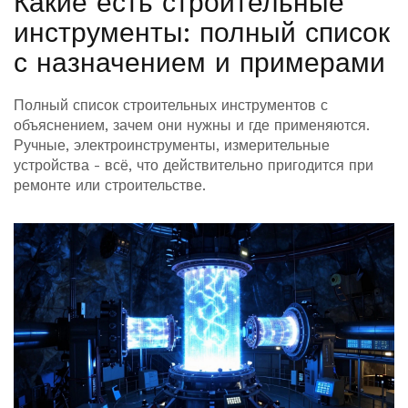
Какие есть строительные
инструменты: полный список
с назначением и примерами
Полный список строительных инструментов с
объяснением, зачем они нужны и где применяются.
Ручные, электроинструменты, измерительные
устройства - всё, что действительно пригодится при
ремонте или строительстве.