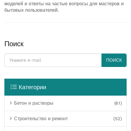
моделей и ответы на частые вопросы для мастеров и
бытовых пользователей.
Поиск
ПОИСК
Категории
Бетон и растворы
(61)
Строительство и ремонт
(52)