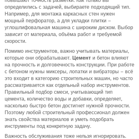
повышают точность разметки. Как только вы
определились с задачей, выбираете подходящий тип.
Например, для монтажа каркасных стен нужен
мощный перфоратор, а для укладки плитки –
углошлифовальная машина с широким диском. Выбор
зависит от материала, объёма работ и требуемой
скорости.
Помимо инструментов, важно учитывать материалы,
которые они обрабатывают.
Цемент
и бетон влияют
на прочность и долговечность конструкции. При работе
с бетоном нужны миксеры, лопатки и вибраторы – всё
это входит в категорию строительных машин, но часто
рассматривается как отдельный набор инструментов.
Правильный подбор смеси, учитывающий тип
цемента, количество воды и добавки, определяет,
насколько быстро бетон достигнет нужной прочности.
Поэтому любой строительный профессионал должен
знать свойства материалов и уметь подобрать
инструменты под конкретную задачу.
Важность обслуживания тоже нельзя игнорировать.