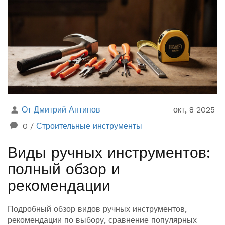
От Дмитрий Антипов
окт, 8 2025
0
/
Строительные инструменты
Виды ручных инструментов:
полный обзор и
рекомендации
Подробный обзор видов ручных инструментов,
рекомендации по выбору, сравнение популярных