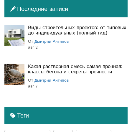
Последние записи
Виды строительных проектов: от типовых
до индивидуальных (полный гид)
От
Дмитрий Антипов
авг 2
Какая растворная смесь самая прочная:
классы бетона и секреты прочности
От
Дмитрий Антипов
авг 7
Теги