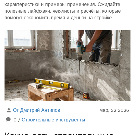
характеристики и примеры применения. Ожидайте
полезные лайфхаки, чек‑листы и расчёты, которые
помогут сэкономить время и деньги на стройке.
От Дмитрий Антипов
мар, 22 2026
0
/
Строительные инструменты