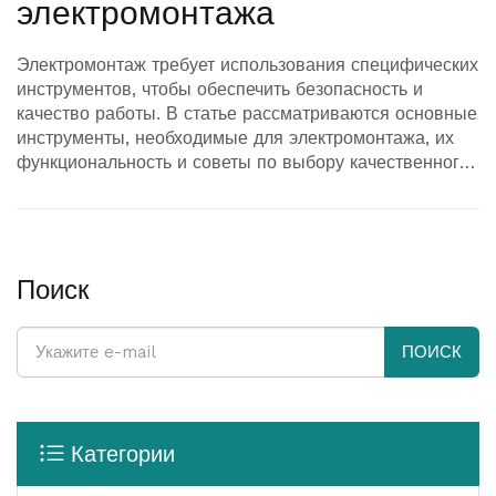
электромонтажа
Электромонтаж требует использования специфических
инструментов, чтобы обеспечить безопасность и
качество работы. В статье рассматриваются основные
инструменты, необходимые для электромонтажа, их
функциональность и советы по выбору качественного
оборудования. Это поможет вам избежать ошибок и
оптимизировать процесс работы.
Поиск
ПОИСК
Категории