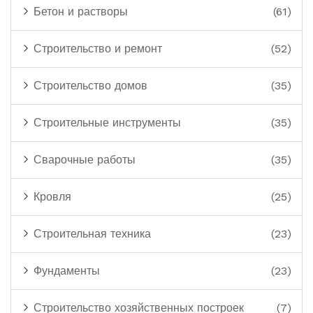
Бетон и растворы
(61)
Строительство и ремонт
(52)
Строительство домов
(35)
Строительные инструменты
(35)
Сварочные работы
(35)
Кровля
(25)
Строительная техника
(23)
Фундаменты
(23)
Строительство хозяйственных построек
(7)