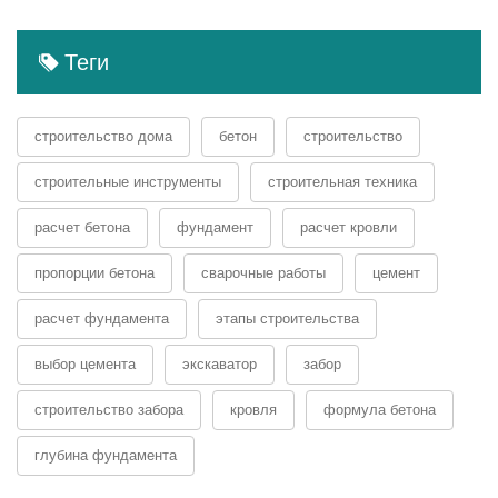
Теги
строительство дома
бетон
строительство
строительные инструменты
строительная техника
расчет бетона
фундамент
расчет кровли
пропорции бетона
сварочные работы
цемент
расчет фундамента
этапы строительства
выбор цемента
экскаватор
забор
строительство забора
кровля
формула бетона
глубина фундамента