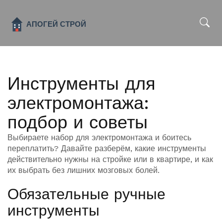
x
Инструменты для
электромонтажа:
подбор и советы
Выбираете набор для электромонтажа и боитесь
переплатить? Давайте разберём, какие инструменты
действительно нужны на стройке или в квартире, и как
их выбрать без лишних мозговых болей.
Обязательные ручные
инструменты