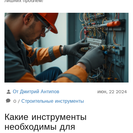
лишних проблем!
От Дмитрий Антипов
июн, 22 2024
0
/
Строительные инструменты
Какие инструменты
необходимы для