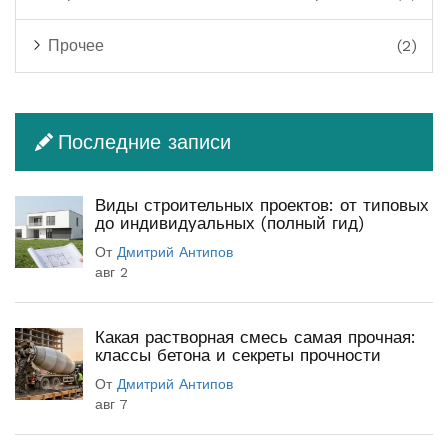
Прочее
(2)
Последние записи
Виды строительных проектов: от типовых
до индивидуальных (полный гид)
От
Дмитрий Антипов
авг 2
Какая растворная смесь самая прочная:
классы бетона и секреты прочности
От
Дмитрий Антипов
авг 7