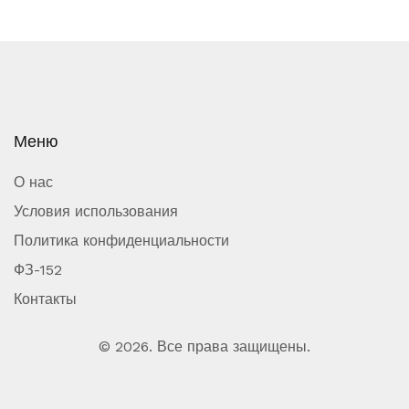
Меню
О нас
Условия использования
Политика конфиденциальности
ФЗ-152
Контакты
© 2026. Все права защищены.