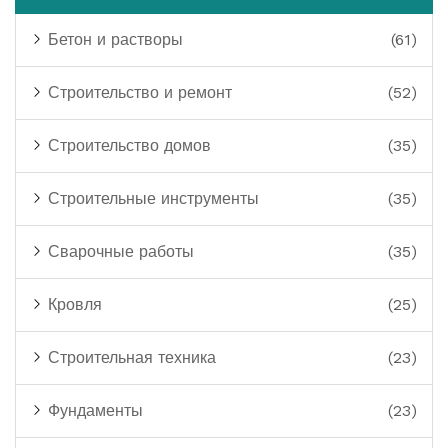
Бетон и растворы
(61)
Строительство и ремонт
(52)
Строительство домов
(35)
Строительные инструменты
(35)
Сварочные работы
(35)
Кровля
(25)
Строительная техника
(23)
Фундаменты
(23)