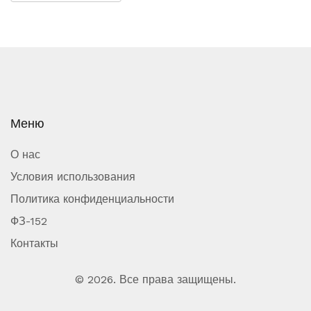
Меню
О нас
Условия использования
Политика конфиденциальности
ФЗ-152
Контакты
© 2026. Все права защищены.