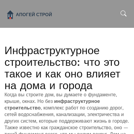
x
Инфраструктурное
строительство: что это
такое и как оно влияет
на дома и города
Когда вы строите дом, вы думаете о фундаменте,
крыше, окнах. Но без
инфраструктурное
строительство
,
комплекс работ по созданию дорог,
сетей водоснабжения, канализации, электричества и
других систем, которые поддерживают жизнь в городе
.
Также известно как
гражданское строительство
, оно —