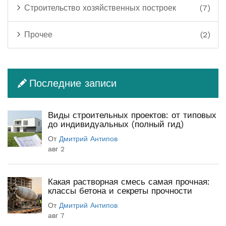
Строительство хозяйственных построек
(7)
Прочее
(2)
Последние записи
Виды строительных проектов: от типовых
до индивидуальных (полный гид)
От
Дмитрий Антипов
авг 2
Какая растворная смесь самая прочная:
классы бетона и секреты прочности
От
Дмитрий Антипов
авг 7