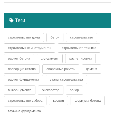
Теги
строительство дома
бетон
строительство
строительные инструменты
строительная техника
расчет бетона
фундамент
расчет кровли
пропорции бетона
сварочные работы
цемент
расчет фундамента
этапы строительства
выбор цемента
экскаватор
забор
строительство забора
кровля
формула бетона
глубина фундамента