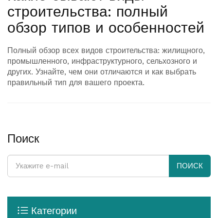
строительства: полный
обзор типов и особенностей
Полный обзор всех видов строительства: жилищного,
промышленного, инфраструктурного, сельхозного и
других. Узнайте, чем они отличаются и как выбрать
правильный тип для вашего проекта.
Поиск
ПОИСК
Категории