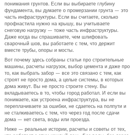
понимания грунтов. Если вы выбираете глубину
фундамента, вы думаете о промерзании грунта — это
часть инфраструктуры. Если вы считаете, сколько
профнастила нужно на крышу, вы учитываете
снеговую нагрузку — тоже часть инфраструктуры.
Даже когда вы спрашиваете, чем шлифовать
сварочный шов, вы работаете с тем, что держит
вместе трубы, опоры и мосты.
Вот почему здесь собраны статьи про строительные
машины, расчеты нагрузок, выбор цемента и даже про
то, как выбрать забор — все это связано с тем, как
строят не просто дома, а целые системы, в которых
дома живут. Вы не просто строите стену. Вы
вкладываетесь в то, чтобы город работал. И если вы
понимаете, как устроена инфраструктура, вы не
переплачиваете за ошибки, не сдаетесь на полпути и
не сталкиваетесь с тем, что через год после сдачи
дома — нет света, воды или проезда.
Ниже — реальные истории, расчеты и советы от тех,