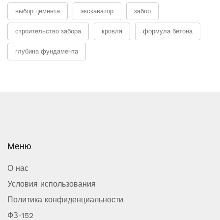
выбор цемента
экскаватор
забор
строительство забора
кровля
формула бетона
глубина фундамента
Меню
О нас
Условия использования
Политика конфиденциальности
ФЗ-152