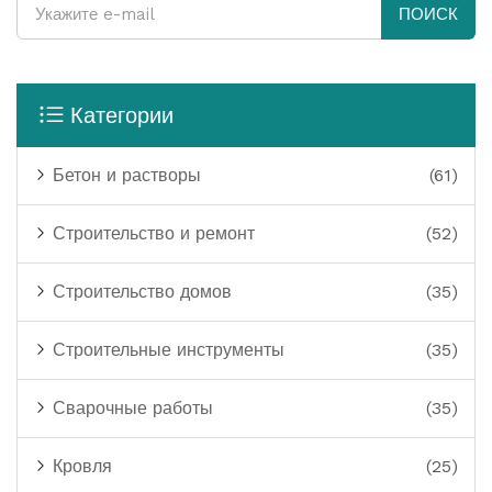
ПОИСК
Категории
Бетон и растворы
(61)
Строительство и ремонт
(52)
Строительство домов
(35)
Строительные инструменты
(35)
Сварочные работы
(35)
Кровля
(25)