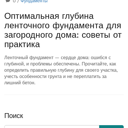
0
/
Фундаменты
Оптимальная глубина
ленточного фундамента для
загородного дома: советы от
практика
Ленточный фундамент — сердце дома: ошибся с
глубиной, и проблемы обеспечены. Прочитайте, как
определить правильную глубину для своего участка,
учесть особенности грунта и не переплатить за
лишний бетон.
Поиск