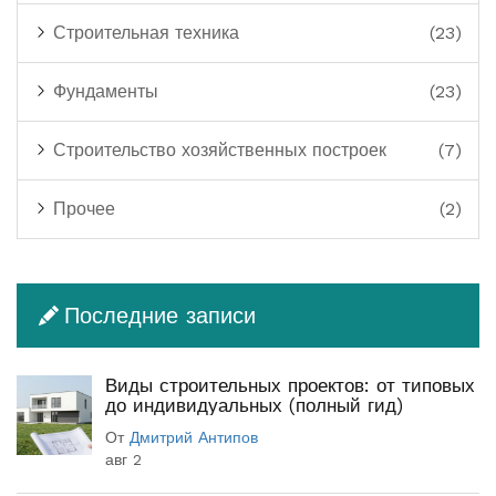
Строительная техника
(23)
Фундаменты
(23)
Строительство хозяйственных построек
(7)
Прочее
(2)
Последние записи
Виды строительных проектов: от типовых
до индивидуальных (полный гид)
От
Дмитрий Антипов
авг 2