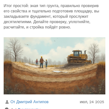
Итог простой: зная тип грунта, правильно проверив
его свойства и тщательно подготовив площадку, вы
закладываете фундамент, который прослужит
десятилетиями. Делайте проверку, уплотняйте,
расчитайте, и стройка пойдёт ровно.
От Дмитрий Антипов
июл, 24 2025