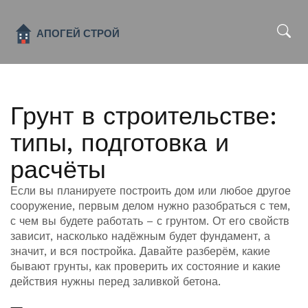
x
Грунт в строительстве:
типы, подготовка и
расчёты
Если вы планируете построить дом или любое другое
сооружение, первым делом нужно разобраться с тем,
с чем вы будете работать – с грунтом. От его свойств
зависит, насколько надёжным будет фундамент, а
значит, и вся постройка. Давайте разберём, какие
бывают грунты, как проверить их состояние и какие
действия нужны перед заливкой бетона.