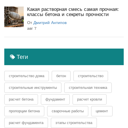
Какая растворная смесь самая прочная:
классы бетона и секреты прочности
От
Дмитрий Антипов
авг 7
Теги
строительство дома
бетон
строительство
строительные инструменты
строительная техника
расчет бетона
фундамент
расчет кровли
пропорции бетона
сварочные работы
цемент
расчет фундамента
этапы строительства