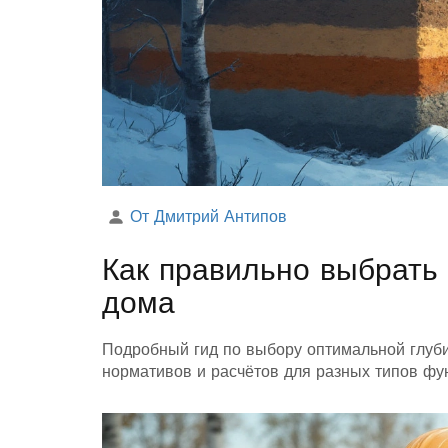
От Дмитрий Антипов
Как правильно выбрать
дома
Подробный гид по выбору оптимальной глуби
нормативов и расчётов для разных типов фу