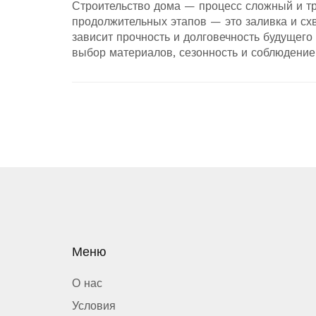
Строительство дома — процесс сложный и тр
продолжительных этапов — это заливка и схв
зависит прочность и долговечность будущего
выбор материалов, сезонность и соблюдение
Меню
О нас
Условия