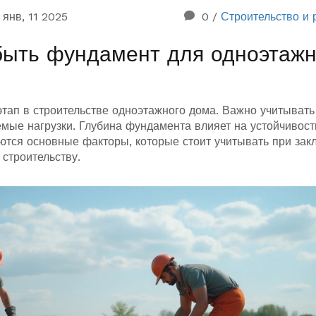
янв, 11 2025
0
/
Строительство и 
быть фундамент для одноэтажн
тап в строительстве одноэтажного дома. Важно учитывать
мые нагрузки. Глубина фундамента влияет на устойчивост
аются основные факторы, которые стоит учитывать при зак
 строительству.