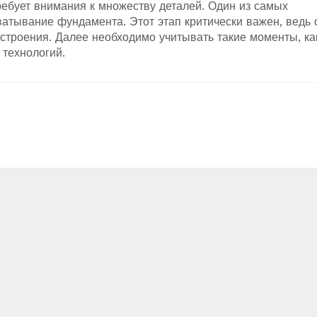
ебует внимания к множеству деталей. Один из самых
атывание фундамента. Этот этап критически важен, ведь 
 строения. Далее необходимо учитывать такие моменты, ка
 технологий.