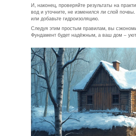
И, наконец, проверяйте результаты на прак
вод и уточните, не изменился ли слой почвы
или добавьте гидроизоляцию.
Следуя этим простым правилам, вы сэкономи
Фундамент будет надёжным, а ваш дом – ую