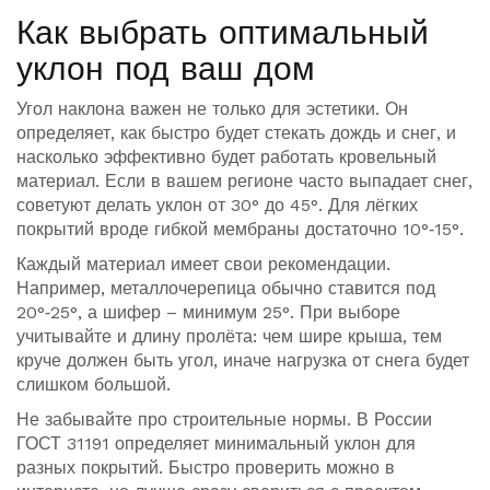
Как выбрать оптимальный
уклон под ваш дом
Угол наклона важен не только для эстетики. Он
определяет, как быстро будет стекать дождь и снег, и
насколько эффективно будет работать кровельный
материал. Если в вашем регионе часто выпадает снег,
советуют делать уклон от 30° до 45°. Для лёгких
покрытий вроде гибкой мембраны достаточно 10°‑15°.
Каждый материал имеет свои рекомендации.
Например, металлочерепица обычно ставится под
20°‑25°, а шифер – минимум 25°. При выборе
учитывайте и длину пролёта: чем шире крыша, тем
круче должен быть угол, иначе нагрузка от снега будет
слишком большой.
Не забывайте про строительные нормы. В России
ГОСТ 31191 определяет минимальный уклон для
разных покрытий. Быстро проверить можно в