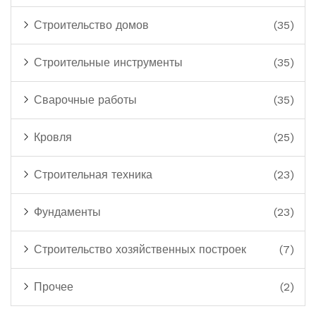
Строительство домов
(35)
Строительные инструменты
(35)
Сварочные работы
(35)
Кровля
(25)
Строительная техника
(23)
Фундаменты
(23)
Строительство хозяйственных построек
(7)
Прочее
(2)