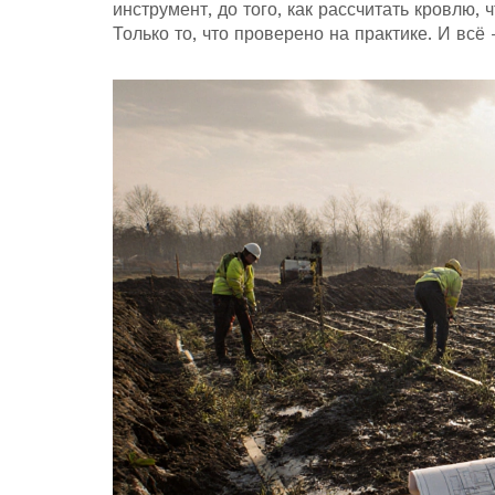
инструмент, до того, как рассчитать кровлю, 
Только то, что проверено на практике. И всё