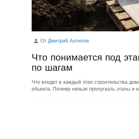
От Дмитрий Антипов
Что понимается под эта
по шагам
Что входит в каждый этап строительства до
объекта. Почему нельзя пропускать этапы и к