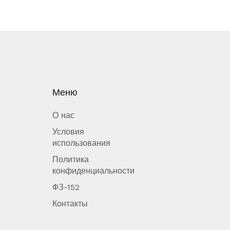
Меню
О нас
Условия
использования
Политика
конфиденциальности
ФЗ-152
Контакты