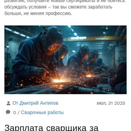
развитие, получайте новые сертификаты и не бойтесь
обсуждать условия – так вы сможете заработать
больше, не меняя профессию.
От Дмитрий Антипов
июл, 31 2025
0
/
Сварочные работы
Зарплата сварщика за