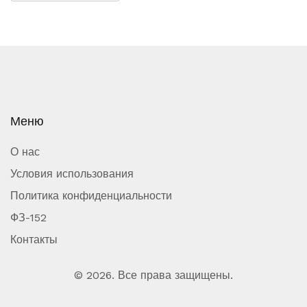
Меню
О нас
Условия использования
Политика конфиденциальности
ФЗ-152
Контакты
© 2026. Все права защищены.