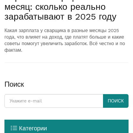
месяц: сколько реально
зарабатывают в 2025 году
Какая зарплата у сварщика в разные месяцы 2025
года, что влияет на доход, где платят больше и какие
советы помогут увеличить заработок. Всё честно и по
фактам.
Поиск
ПОИСК
Категории