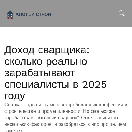
x
Доход сварщика:
сколько реально
зарабатывают
специалисты в 2025
году
Сварка – одна из самых востребованных профессий в
строительстве и промышленности. Но сколько же
зарабатывает обычный сварщик? Ответ зависит от
нескольких факторов, и разобраться в них проще, чем
кажется.