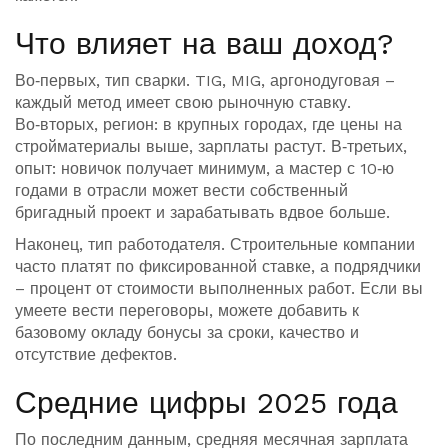
Что влияет на ваш доход?
Во‑первых, тип сварки. TIG, MIG, аргонодуговая –
каждый метод имеет свою рыночную ставку.
Во‑вторых, регион: в крупных городах, где цены на
стройматериалы выше, зарплаты растут. В‑третьих,
опыт: новичок получает минимум, а мастер с 10‑ю
годами в отрасли может вести собственный
бригадный проект и зарабатывать вдвое больше.
Наконец, тип работодателя. Строительные компании
часто платят по фиксированной ставке, а подрядчики
– процент от стоимости выполненных работ. Если вы
умеете вести переговоры, можете добавить к
базовому окладу бонусы за сроки, качество и
отсутствие дефектов.
Средние цифры 2025 года
По последним данным, средняя месячная зарплата