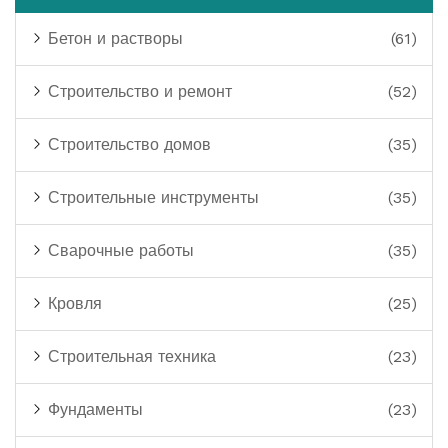
Бетон и растворы
(61)
Строительство и ремонт
(52)
Строительство домов
(35)
Строительные инструменты
(35)
Сварочные работы
(35)
Кровля
(25)
Строительная техника
(23)
Фундаменты
(23)