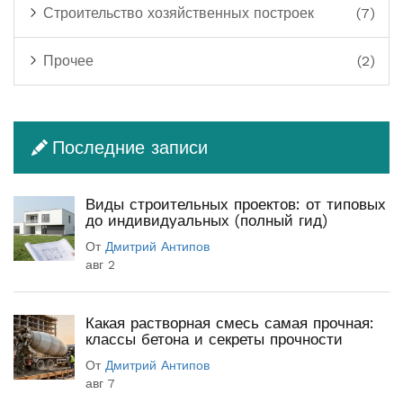
Строительство хозяйственных построек
(7)
Прочее
(2)
Последние записи
Виды строительных проектов: от типовых
до индивидуальных (полный гид)
От
Дмитрий Антипов
авг 2
Какая растворная смесь самая прочная:
классы бетона и секреты прочности
От
Дмитрий Антипов
авг 7