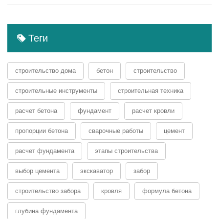
Теги
строительство дома
бетон
строительство
строительные инструменты
строительная техника
расчет бетона
фундамент
расчет кровли
пропорции бетона
сварочные работы
цемент
расчет фундамента
этапы строительства
выбор цемента
экскаватор
забор
строительство забора
кровля
формула бетона
глубина фундамента