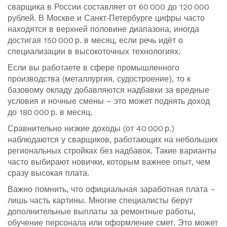
сварщика в России составляет от 60 000 до 120 000
рублей. В Москве и Санкт‑Петербурге цифры часто
находятся в верхней половине диапазона, иногда
достигая 150 000 р. в месяц, если речь идёт о
специализации в высокоточных технологиях.
Если вы работаете в сфере промышленного
производства (металлургия, судостроение), то к
базовому окладу добавляются надбавки за вредные
условия и ночные смены – это может поднять доход
до 180 000 р. в месяц.
Сравнительно низкие доходы (от 40 000 р.)
наблюдаются у сварщиков, работающих на небольших
региональных стройках без надбавок. Такие варианты
часто выбирают новички, которым важнее опыт, чем
сразу высокая плата.
Важно помнить, что официальная заработная плата –
лишь часть картины. Многие специалисты берут
дополнительные выплаты за ремонтные работы,
обучение персонала или оформление смет. Это может