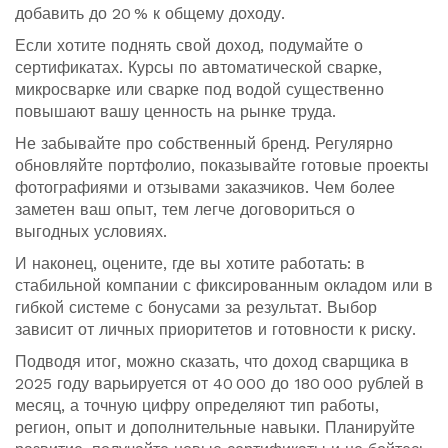
добавить до 20 % к общему доходу.
Если хотите поднять свой доход, подумайте о
сертификатах. Курсы по автоматической сварке,
микросварке или сварке под водой существенно
повышают вашу ценность на рынке труда.
Не забывайте про собственный бренд. Регулярно
обновляйте портфолио, показывайте готовые проекты
фотографиями и отзывами заказчиков. Чем более
заметен ваш опыт, тем легче договориться о
выгодных условиях.
И наконец, оцените, где вы хотите работать: в
стабильной компании с фиксированным окладом или в
гибкой системе с бонусами за результат. Выбор
зависит от личных приоритетов и готовности к риску.
Подводя итог, можно сказать, что доход сварщика в
2025 году варьируется от 40 000 до 180 000 рублей в
месяц, а точную цифру определяют тип работы,
регион, опыт и дополнительные навыки. Планируйте