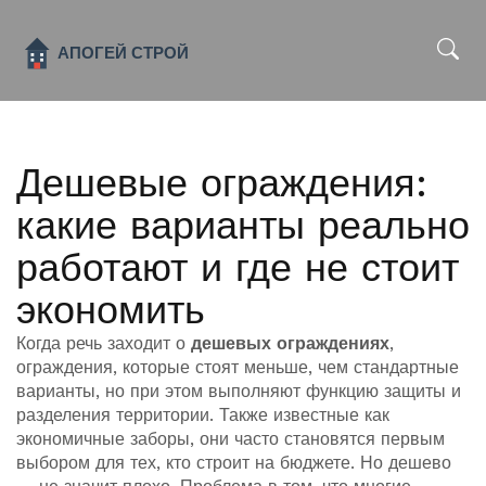
x
Дешевые ограждения:
какие варианты реально
работают и где не стоит
экономить
Когда речь заходит о
дешевых ограждениях
,
ограждения, которые стоят меньше, чем стандартные
варианты, но при этом выполняют функцию защиты и
разделения территории
. Также известные как
экономичные заборы
, они часто становятся первым
выбором для тех, кто строит на бюджете
. Но дешево