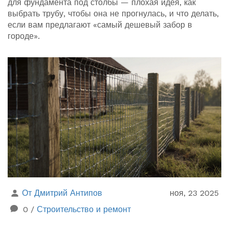
для фундамента под столбы — плохая идея, как
выбрать трубу, чтобы она не прогнулась, и что делать,
если вам предлагают «самый дешевый забор в
городе».
От Дмитрий Антипов
ноя, 23 2025
0
/
Строительство и ремонт