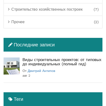
Строительство хозяйственных построек
(7)
Прочее
(2)
Последние записи
Виды строительных проектов: от типовых
до индивидуальных (полный гид)
От
Дмитрий Антипов
авг 2
Теги