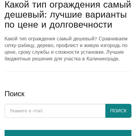
Какой тип ограждения самый
дешевый: лучшие варианты
по цене и долговечности
Какой тип ограждения самый дешевый? Сравниваем
сетку-рабицу, дерево, профлист и живую изгородь по
цене, сроку службы и сложности установки. Лучшие
бюджетные решения для участка в Калининграде.
Поиск
ПОИСК