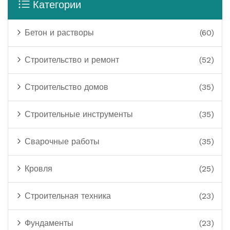
Категории
Бетон и растворы
(60)
Строительство и ремонт
(52)
Строительство домов
(35)
Строительные инструменты
(35)
Сварочные работы
(35)
Кровля
(25)
Строительная техника
(23)
Фундаменты
(23)