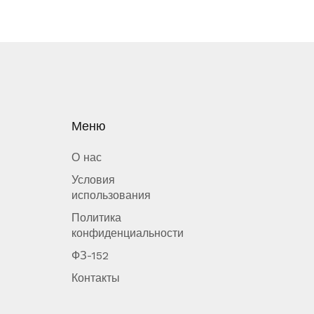
Меню
О нас
Условия
использования
Политика
конфиденциальности
ФЗ-152
Контакты