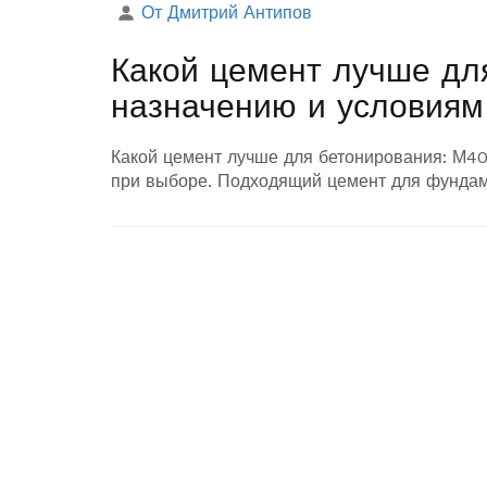
От Дмитрий Антипов
Какой цемент лучше дл
назначению и условиям
Какой цемент лучше для бетонирования: М40
при выборе. Подходящий цемент для фундаме