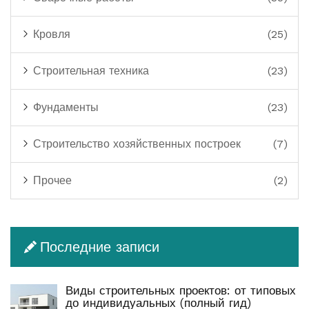
Кровля
(25)
Строительная техника
(23)
Фундаменты
(23)
Строительство хозяйственных построек
(7)
Прочее
(2)
Последние записи
Виды строительных проектов: от типовых
до индивидуальных (полный гид)