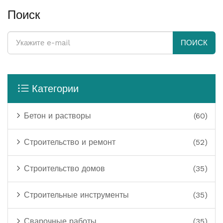
Поиск
ПОИСК
Категории
Бетон и растворы
(60)
Строительство и ремонт
(52)
Строительство домов
(35)
Строительные инструменты
(35)
Сварочные работы
(35)