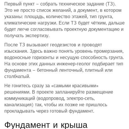
Первый пункт – собрать техническое задание (ТЗ).
Это не просто список желаний, а документ, в котором
указаны: площадь, количество этажей, тип грунта,
климатические нагрузки. Если ТЗ будет чётким, дальше
будет легче согласовывать проектную документацию и
получать экспертизу.
После ТЗ вызывают геодезистов и проводят
изыскания. Здесь важно понять уровень промерзания,
водоносные горизонты и несущую способность грунта.
На основе этих данных инженер‑геолог подбирает тип
фундамента – бетонный ленточный, плитный или
столбчатый.
Не гонитесь сразу за «самыми красивыми»
решениями. В проекте запланируйте размещение
коммуникаций (водопровод, электро‑сеть,
канализация) так, чтобы их позже не пришлось
прокладывать через готовый фундамент.
Фундамент и крыша