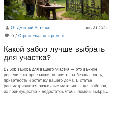
От Дмитрий Антипов
авг, 31 2024
0
/
Строительство и ремонт
Какой забор лучше выбрать
для участка?
Выбор забора для вашего участка — это важное
решение, которое может повлиять на безопасность,
приватность и эстетику вашего дома. В статье
рассматриваются различные материалы для заборов,
их преимущества и недостатки, чтобы помочь выбрать
оптимальный вариант.