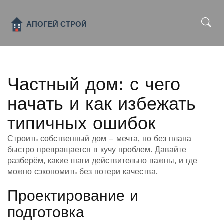
x
Частный дом: с чего
начать и как избежать
типичных ошибок
Строить собственный дом – мечта, но без плана
быстро превращается в кучу проблем. Давайте
разберём, какие шаги действительно важны, и где
можно сэкономить без потери качества.
Проектирование и
подготовка