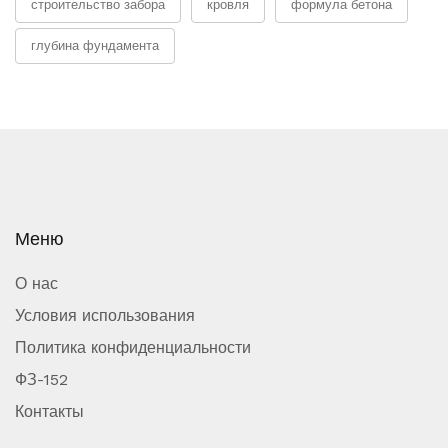
строительство забора
кровля
формула бетона
глубина фундамента
Меню
О нас
Условия использования
Политика конфиденциальности
ФЗ-152
Контакты