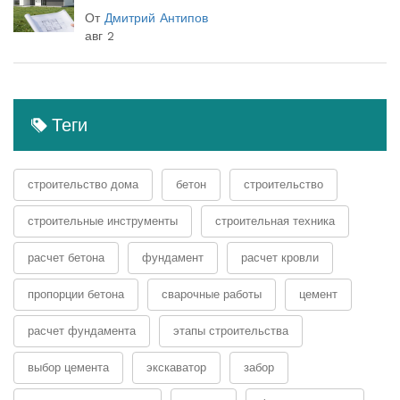
От
Дмитрий Антипов
авг 2
Теги
строительство дома
бетон
строительство
строительные инструменты
строительная техника
расчет бетона
фундамент
расчет кровли
пропорции бетона
сварочные работы
цемент
расчет фундамента
этапы строительства
выбор цемента
экскаватор
забор