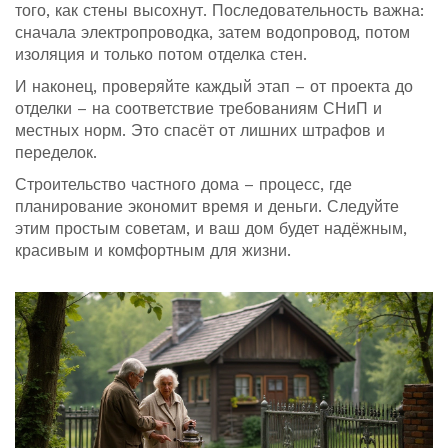
того, как стены высохнут. Последовательность важна:
сначала электропроводка, затем водопровод, потом
изоляция и только потом отделка стен.
И наконец, проверяйте каждый этап – от проекта до
отделки – на соответствие требованиям СНиП и
местных норм. Это спасёт от лишних штрафов и
переделок.
Строительство частного дома – процесс, где
планирование экономит время и деньги. Следуйте
этим простым советам, и ваш дом будет надёжным,
красивым и комфортным для жизни.