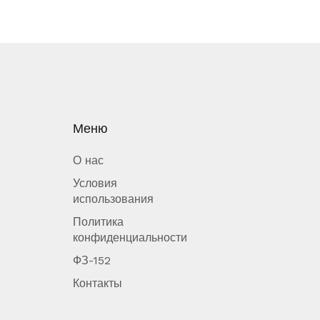
Меню
О нас
Условия
использования
Политика
конфиденциальности
ФЗ-152
Контакты