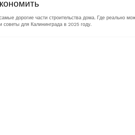
экономить
самые дорогие части строительства дома. Где реально мо
и советы для Калининграда в 2025 году.