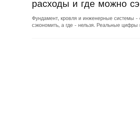
расходы и где можно с
Фундамент, кровля и инженерные системы - 
сэкономить, а где - нельзя. Реальные цифры 