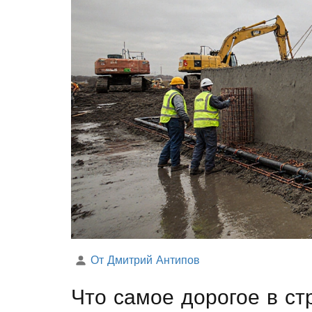
От Дмитрий Антипов
Что самое дорогое в с