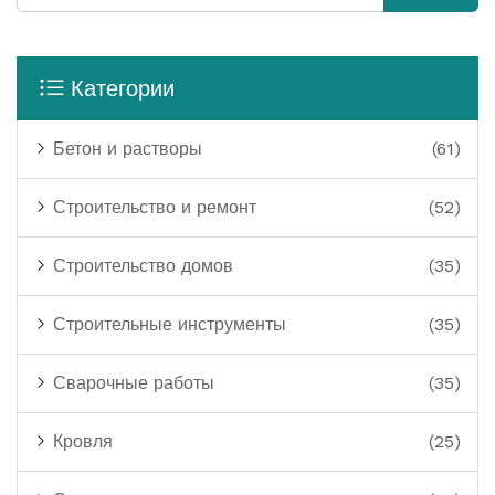
Категории
Бетон и растворы
(61)
Строительство и ремонт
(52)
Строительство домов
(35)
Строительные инструменты
(35)
Сварочные работы
(35)
Кровля
(25)