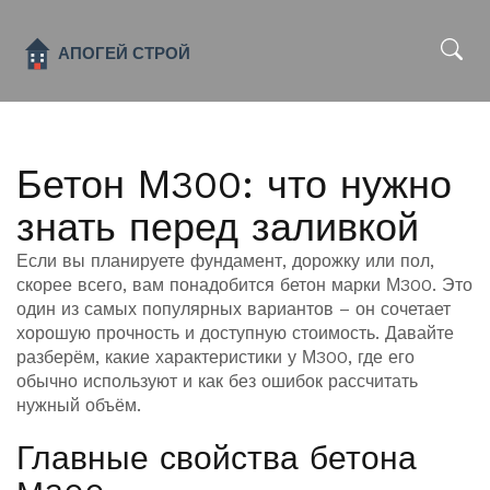
x
Бетон М300: что нужно
знать перед заливкой
Если вы планируете фундамент, дорожку или пол,
скорее всего, вам понадобится бетон марки М300. Это
один из самых популярных вариантов – он сочетает
хорошую прочность и доступную стоимость. Давайте
разберём, какие характеристики у М300, где его
обычно используют и как без ошибок рассчитать
нужный объём.
Главные свойства бетона