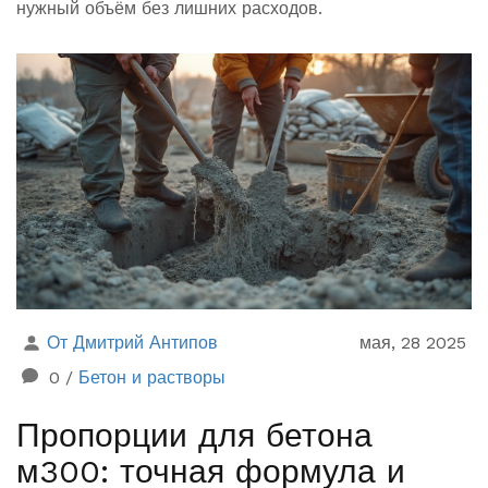
нужный объём без лишних расходов.
От Дмитрий Антипов
мая, 28 2025
0
/
Бетон и растворы
Пропорции для бетона
м300: точная формула и