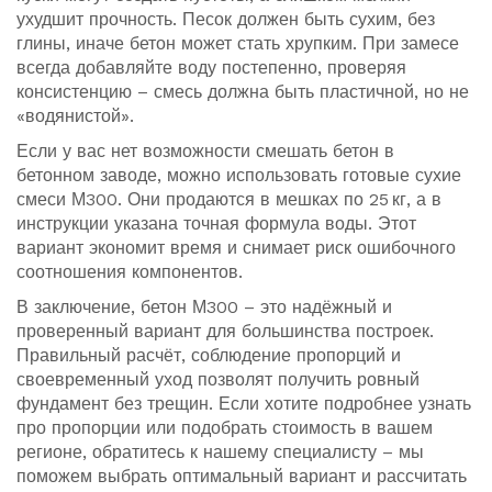
ухудшит прочность. Песок должен быть сухим, без
глины, иначе бетон может стать хрупким. При замесе
всегда добавляйте воду постепенно, проверяя
консистенцию – смесь должна быть пластичной, но не
«водянистой».
Если у вас нет возможности смешать бетон в
бетонном заводе, можно использовать готовые сухие
смеси М300. Они продаются в мешках по 25 кг, а в
инструкции указана точная формула воды. Этот
вариант экономит время и снимает риск ошибочного
соотношения компонентов.
В заключение, бетон М300 – это надёжный и
проверенный вариант для большинства построек.
Правильный расчёт, соблюдение пропорций и
своевременный уход позволят получить ровный
фундамент без трещин. Если хотите подробнее узнать
про пропорции или подобрать стоимость в вашем
регионе, обратитесь к нашему специалисту – мы
поможем выбрать оптимальный вариант и рассчитать