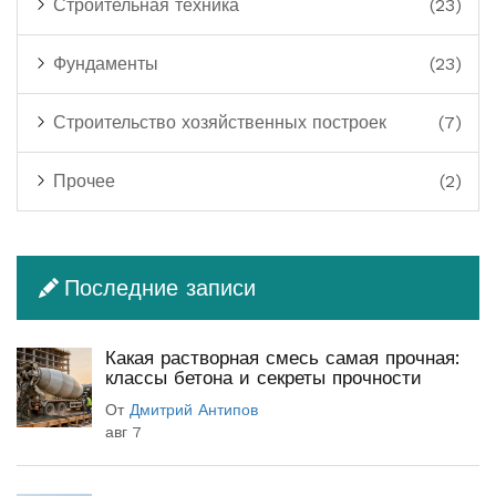
Строительная техника
(23)
Фундаменты
(23)
Строительство хозяйственных построек
(7)
Прочее
(2)
Последние записи
Какая растворная смесь самая прочная:
классы бетона и секреты прочности
От
Дмитрий Антипов
авг 7