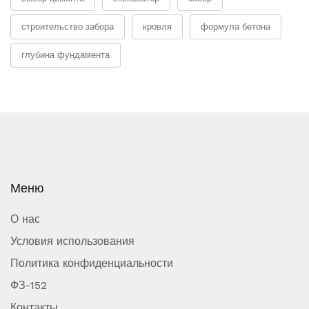
строительство забора
кровля
формула бетона
глубина фундамента
Меню
О нас
Условия использования
Политика конфиденциальности
ФЗ-152
Контакты