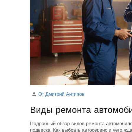
От Дмитрий Антипов
Виды ремонта автомоби
Подробный обзор видов ремонта автомобилей:
подвеска. Как выбрать автосервис и чего жда