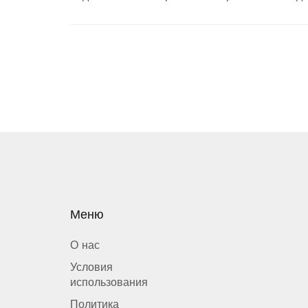
Меню
О нас
Условия
использования
Политика