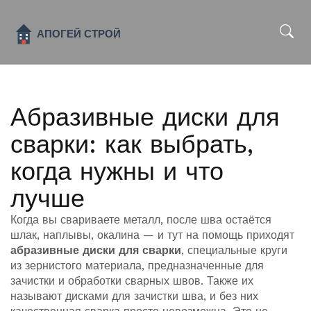
x
Абразивные диски для
сварки: как выбрать,
когда нужны и что
лучше
Когда вы свариваете металл, после шва остаётся
шлак, наплывы, окалина — и тут на помощь приходят
абразивные диски для сварки
,
специальные круги
из зернистого материала, предназначенные для
зачистки и обработки сварных швов
. Также их
называют
дисками для зачистки шва
, и без них