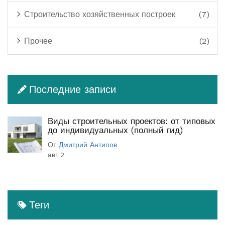
Строительство хозяйственных построек
(7)
Прочее
(2)
Последние записи
Виды строительных проектов: от типовых
до индивидуальных (полный гид)
От
Дмитрий Антипов
авг 2
Теги