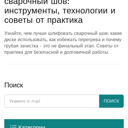
сварочный шов:
инструменты, технологии и
советы от практика
Узнайте, чем лучше шлифовать сварочный шов: какие
диски использовать, как избежать перегрева и почему
грубая зачистка - это не финальный этап. Советы от
практика для безопасной и долговечной работы.
Поиск
ПОИСК
Категории