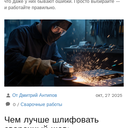
что даже у них бывают ошибки. Просто выбирайте —
и работайте правильно.
От Дмитрий Антипов
окт, 27 2025
0
/
Сварочные работы
Чем лучше шлифовать