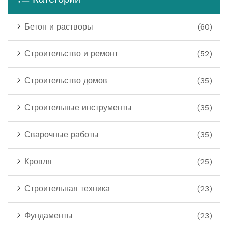
Бетон и растворы
(60)
Строительство и ремонт
(52)
Строительство домов
(35)
Строительные инструменты
(35)
Сварочные работы
(35)
Кровля
(25)
Строительная техника
(23)
Фундаменты
(23)