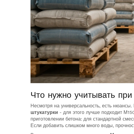
Что нужно учитывать пр
Несмотря на универсальность, есть нюансы.
штукатурки
- для этого лучше подходит М15
приготовлении бетона: для стандартной смеси
Если добавить слишком много воды, прочност