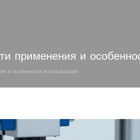
ти применения и особенно
ия и особенности использования