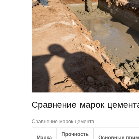
Сравнение марок цемент
Сравнение марок цемента
Прочность
Марка
Основные прим